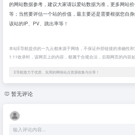
的网站数据参考，建议大家请以爱站数据为准，更多网站价
等；当然要评估一个站的价值，最主要还是需要根据您自身
该站的IP、PV、跳出率等！
本站E导航提供的一九云都来源于网络，不保证外部链接的准确性和完
1:11收录时，该网页上的内容，都属于合规合法，后期网页的内
E导航致力于优质、实用的网络站点资源收集与分享！
暂无评论