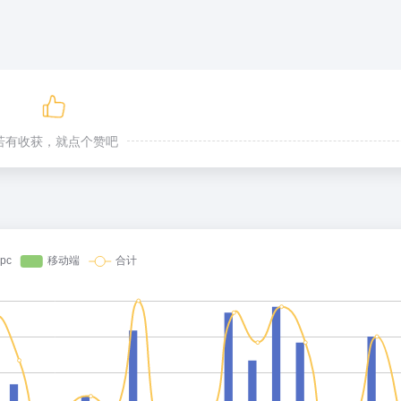
若有收获，就点个赞吧