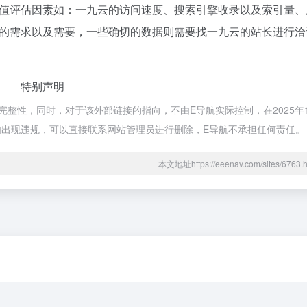
值评估因素如：一九云的访问速度、搜索引擎收录以及索引量、
的需求以及需要，一些确切的数据则需要找一九云的站长进行洽
特别声明
整性，同时，对于该外部链接的指向，不由E导航实际控制，在2025年1
容如出现违规，可以直接联系网站管理员进行删除，E导航不承担任何责任。
本文地址https://eeenav.com/sites/67