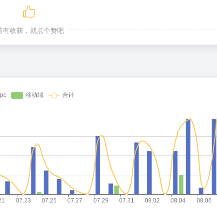
若有收获，就点个赞吧