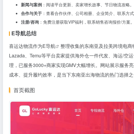
新闻与案例
：阅读平台更新、卖家增长故事、节日物流攻略。
合作与关于
：查看合作伙伴、公司相册、企业简介、联系方式
注册/咨询
：免费注册获取VIP福利，联系销售咨询报价/方案
E导航总结
喜运达物流作为
E导航
整理收集的东南亚及拉美跨境电商物流
Lazada、Temu等平台卖家提供海外仓一件代发、海运/
理，已服务3000+商家实现GMV大幅增长。网站展示服务
成本、提升履约效率，是当下东南亚出海物流的热门选择之
首页截图