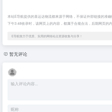
本站E导航提供的喜运达物流都来源于网络，不保证外部链接的准确性
下午3:48收录时，该网页上的内容，都属于合规合法，后期网页
E导航致力于优质、实用的网络站点资源收集与分享！
暂无评论