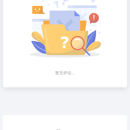
暂无评论...