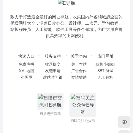
致力于打造最全最好的网址导航，收集国内外各领域超全面的
优质网址大全，涵盖日常办公、设计师、二次元、学习教程、
站长程序员、人工智能、软件工具等多个领域，为广大用户提
供高效率的上网便利。
快速入口
服务支持
关于本站
热门网址
免责声明
收录提交
关于本站
随机小姐姐
XML地图
友链申请
广告合作
SBTI测试
小黑屋
建站时间轴
友情赞助
无印解析
扫描进交流群
扫码关注公众号