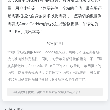
如：Anne Geddes的访问速度、搜索引擎收录以及索引
量、用户体验等；当然要评估一个站的价值，最主要还
是需要根据您自身的需求以及需要，一些确切的数据则
需要找Anne Geddes的站长进行洽谈提供。如该站的
IP、PV、跳出率等！
特别声明
本站E导航提供的Anne Geddes都来源于网络，不保证外部链
接的准确性和完整性，同时，对于该外部链接的指向，不由E导
航实际控制，在2025年9月18日 下午5:01收录时，该网页上的
内容，都属于合规合法，后期网页的内容如出现违规，可以直
接联系网站管理员进行删除，E导航不承担任何责任。
E导航致力于优质、实用的网络站点资源收集与分享！
暂无评论