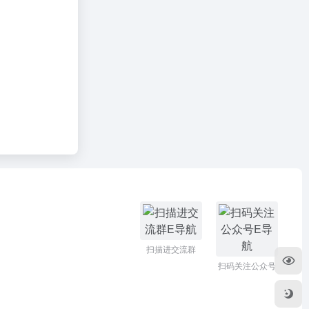
扫描进交流群
扫码关注公众号