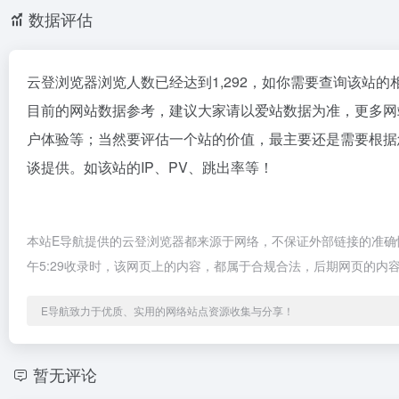
数据评估
云登浏览器浏览人数已经达到1,292，如你需要查询该站的
目前的网站数据参考，建议大家请以爱站数据为准，更多网
户体验等；当然要评估一个站的价值，最主要还是需要根据
谈提供。如该站的IP、PV、跳出率等！
本站E导航提供的云登浏览器都来源于网络，不保证外部链接的准确性
午5:29收录时，该网页上的内容，都属于合规合法，后期网页的
E导航致力于优质、实用的网络站点资源收集与分享！
暂无评论