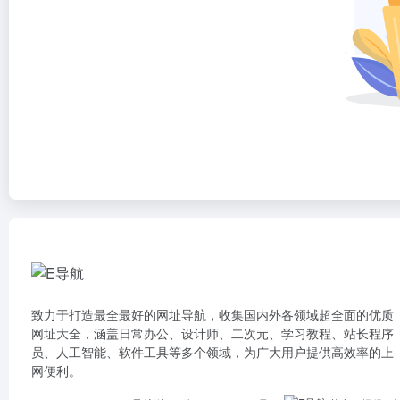
致力于打造最全最好的网址导航，收集国内外各领域超全面的优质
网址大全，涵盖日常办公、设计师、二次元、学习教程、站长程序
员、人工智能、软件工具等多个领域，为广大用户提供高效率的上
网便利。