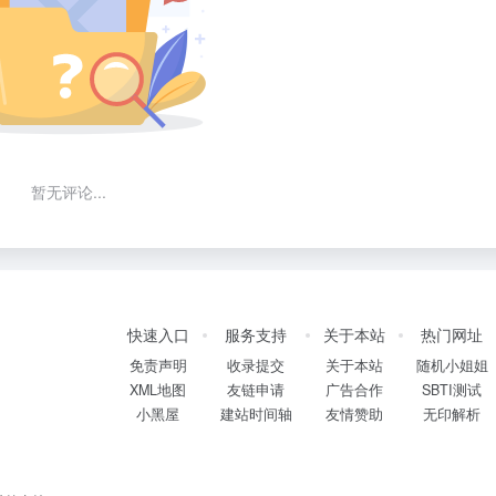
暂无评论...
快速入口
服务支持
关于本站
热门网址
免责声明
收录提交
关于本站
随机小姐姐
XML地图
友链申请
广告合作
SBTI测试
小黑屋
建站时间轴
友情赞助
无印解析