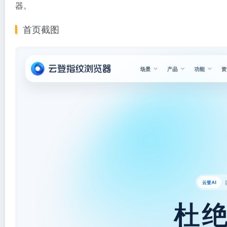
器。
首页截图