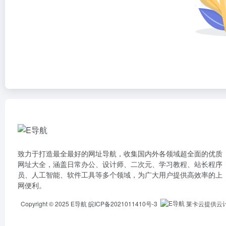
致力于打造最全最好的网址导航，收集国内外各领域超全面的优质
网址大全，涵盖日常办公、设计师、二次元、学习教程、站长程序
员、人工智能、软件工具等多个领域，为广大用户提供高效率的上
网便利。
Copyright © 2025
E导航
皖ICP备2021011410号-3
莱卡云提供云