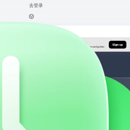
去登录
打开网