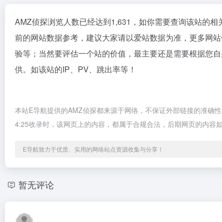
AMZ侦探浏览人数已经达到1,631，如你需要查询该站的相
前的网站数据参考，建议大家请以爱站数据为准，更多网站
验等；当然要评估一个站的价值，最主要还是需要根据您自
供。如该站的IP、PV、跳出率等！
本站E导航提供的AMZ侦探都来源于网络，不保证外部链接的准确性
4:25收录时，该网页上的内容，都属于合规合法，后期网页的内
E导航致力于优质、实用的网络站点资源收集与分享！
暂无评论