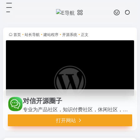
对信开源圈子
打开网站
专业为产品社区，知识付费社区，休
闲社区，信息社区打造新一代交互系
统。商业开源协议100%开源：知识
首页
•
站长导航
•
建站程序
•
开源系统
•
正文
付费圈子。帖子付费，图片付费，视
频付费，附件付费，支持pc端...
对信开源圈子
专业为产品社区，知识付费社区，休闲社区，信息社区打造新一代交互系统。商业开源协议100%开源：知识付费圈子。帖子付费，图片付费，视频付费，附件付费，支持pc端，H5端，app端，小程序端。
打开网站