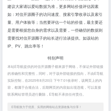
建议大家请以爱站数据为准，更多网站价值评估因素
如：对信开源圈子的访问速度、搜索引擎收录以及索引
量、用户体验等；当然要评估一个站的价值，最主要还
是需要根据您自身的需求以及需要，一些确切的数据则
需要找对信开源圈子的站长进行洽谈提供。如该站的
IP、PV、跳出率等！
特别声明
本站E导航提供的对信开源圈子都来源于网络，不保证外部链接
的准确性和完整性，同时，对于该外部链接的指向，不由E导航
实际控制，在2025年8月20日 下午7:01收录时，该网页上的内
容，都属于合规合法，后期网页的内容如出现违规，可以直接
联系网站管理员进行删除，E导航不承担任何责任。
E导航致力于优质、实用的网络站点资源收集与分享！