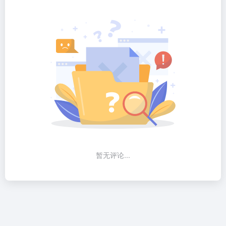
暂无评论...