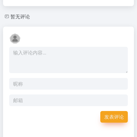
暂无评论
发表评论