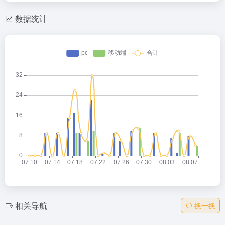
数据统计
相关导航
换一换