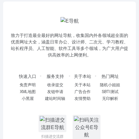
致力于打造最全最好的网址导航，收集国内外各领域超全面的
优质网址大全，涵盖日常办公、设计师、二次元、学习教程、
站长程序员、人工智能、软件工具等多个领域，为广大用户提
供高效率的上网便利。
快速入口
服务支持
关于本站
热门网址
免责声明
收录提交
关于本站
随机小姐姐
XML地图
友链申请
广告合作
SBTI测试
小黑屋
建站时间轴
友情赞助
无印解析
扫描进交流群