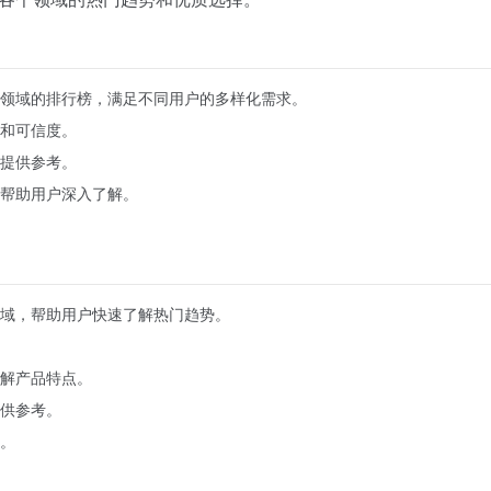
领域的排行榜，满足不同用户的多样化需求。
和可信度。
提供参考。
帮助用户深入了解。
域，帮助用户快速了解热门趋势。
解产品特点。
供参考。
。