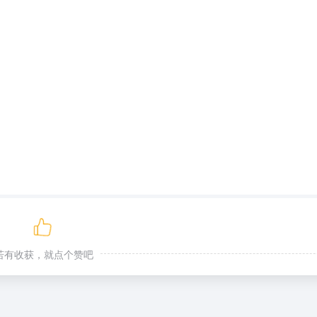
若有收获，就点个赞吧