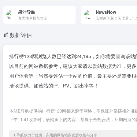
果汁导航
NewsNow
各类榜单排名大全
数据评估
排行榜123网浏览人数已经达到24,195，如你需要查询该
以目前的网站数据参考，建议大家请以爱站数据为准，更多
用户体验等；当然要评估一个站的价值，最主要还是需要根
洽谈提供。如该站的IP、PV、跳出率等！
本站E导航提供的排行榜123网都来源于网络，不保证外部链接的准确
下午11:41收录时，该网页上的内容，都属于合规合法，后期网页
E导航致力于优质、实用的网络站点资源收集与分享！