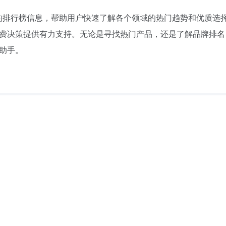
的排行榜信息，帮助用户快速了解各个领域的热门趋势和优质选
费决策提供有力支持。无论是寻找热门产品，还是了解品牌排名，
助手。