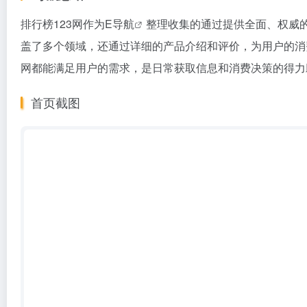
排行榜123网作为
E导航
整理收集的通过提供全面、权威
盖了多个领域，还通过详细的产品介绍和评价，为用户的消
网都能满足用户的需求，是日常获取信息和消费决策的得力
首页截图