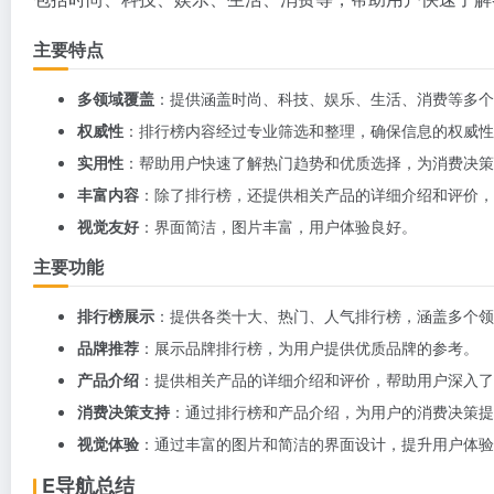
主要特点
多领域覆盖
：提供涵盖时尚、科技、娱乐、生活、消费等多个
权威性
：排行榜内容经过专业筛选和整理，确保信息的权威性
实用性
：帮助用户快速了解热门趋势和优质选择，为消费决策
丰富内容
：除了排行榜，还提供相关产品的详细介绍和评价，
视觉友好
：界面简洁，图片丰富，用户体验良好。
主要功能
排行榜展示
：提供各类十大、热门、人气排行榜，涵盖多个领
品牌推荐
：展示品牌排行榜，为用户提供优质品牌的参考。
产品介绍
：提供相关产品的详细介绍和评价，帮助用户深入了
消费决策支持
：通过排行榜和产品介绍，为用户的消费决策提
视觉体验
：通过丰富的图片和简洁的界面设计，提升用户体验
E导航总结