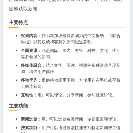
随地获取新闻。
主要特点
权威内容
：作为新加坡最具影响力的中文报纸，《联合
早报》以其权威和客观的新闻报道著称。
全面资讯
：涵盖国际、国内、财经、科技、文化、生活
等多领域的新闻。
多媒体融合
：结合文字、图片、视频等多种形式呈现新
闻，增强用户体验。
移动优先
：提供移动应用下载，方便用户在手机或平板
上阅读新闻。
互动性
：用户可以评论、分享新闻，参与社区讨论。
主要功能
新闻浏览
：用户可以浏览各类新闻、专题报道和评论。
搜索功能
：用户可以通过搜索快速查找特定新闻或关键