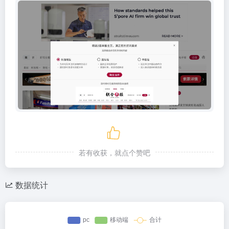
若有收获，就点个赞吧
数据统计