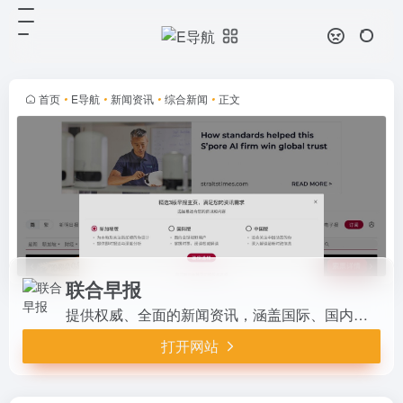
联合早报
打开网站
提供权威、全面的新闻资讯，涵盖国
际、国内、财经、科技等多领域。网
站支持多媒体呈现，提供移动应用下
首页
•
E导航
•
新闻资讯
•
综合新闻
•
正文
载，方便用户随时随地获取新闻。
联合早报
提供权威、全面的新闻资讯，涵盖国际、国内、财经、科技等多领域。网站支持多媒体呈现，提供移动应用下载，方便用户随时随地获取新闻。
打开网站