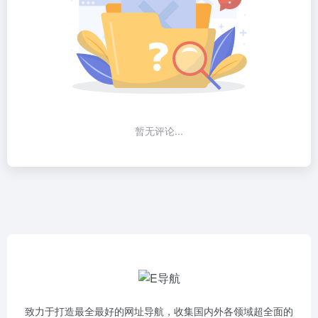
暂无评论...
致力于打造最全最好的网址导航，收集国内外各领域超全面的