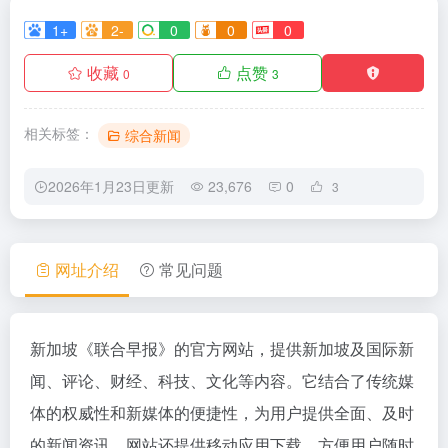
1+
2-
0
0
0
收藏
点赞
0
3
相关标签：
综合新闻
2026年1月23日更新
23,676
0
3
网址介绍
常见问题
新加坡《联合早报》的官方网站，提供新加坡及国际新
闻、评论、财经、科技、文化等内容。它结合了传统媒
体的权威性和新媒体的便捷性，为用户提供全面、及时
的新闻资讯。网站还提供移动应用下载，方便用户随时