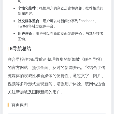
词。
个性化推荐
：根据用户的浏览历史和兴趣，推荐相关的
新闻内容。
社交媒体整合
：用户可以将新闻分享到Facebook、
Twitter等社交媒体平台。
用户评论
：用户可以在新闻页面发表评论，与其他读者
互动。
E导航总结
联合早报作为
E导航
整理收集的新加坡《联合早报》
的官方网站，提供全面、及时的新闻资讯。它结合了传
统媒体的权威性和新媒体的便捷性，通过文字、图片、
视频等多种形式呈现新闻，增强用户体验。该网站适合
关注新加坡及国际新闻的用户。
首页截图