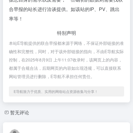
合早报的站长进行洽谈提供。如该站的IP、PV、跳出
率等！
特别声明
本站E导航提供的联合早报都来源于网络，不保证外部链接的准
确性和完整性，同时，对于该外部链接的指向，不由E导航实际
控制，在2025年8月9日 上午11:07收录时，该网页上的内容，
都属于合规合法，后期网页的内容如出现违规，可以直接联系
网站管理员进行删除，E导航不承担任何责任。
E导航致力于优质、实用的网络站点资源收集与分享！
暂无评论