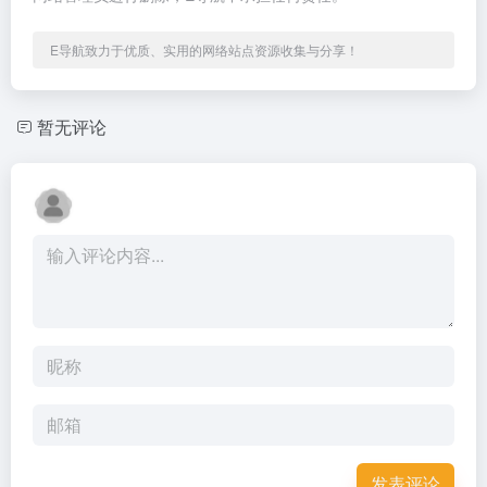
E导航致力于优质、实用的网络站点资源收集与分享！
暂无评论
发表评论