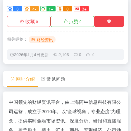
3
4-
1+
0
3+
收藏
点赞
0
0
相关标签：
财经资讯
2026年1月4日更新
2,106
0
0
网址介绍
常见问题
中国领先的财经资讯平台，由上海阿牛信息科技有限公
司运营，成立于2010年。以“全球视角，专业态度”为理
念，提供实时金融市场资讯、深度分析、研报和直播服
务，覆盖股市、债市、汇市、商品、宏观经济、公司动