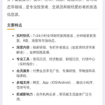
态等领域，是专业投资者、交易员和财经爱好者的首选
信息源。
主要特点
实时快讯
：7×24小时全球财经新闻推送，分钟级更新美
股、A股、港股等市场动态。
深度内容
：独家研报、专栏作者观点（如首席经济学家
解读）、金牌投顾直播。
专业工具
：资讯日历、经济数据、财报日历、行情中心
（实时报价）。
会员服务
：付费会员享无广告、专属研报、早晚报和高
端课程。
多端支持
：网页、App（iOS/Android）、微信小程序、
雪球号等。
权威影响力
：合作机构众多，资讯被主流媒体广泛引
用。