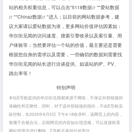
站的相关权重信息，可以点击"
5118数据
""
爱站数据
""
Chinaz数据
"进入；以目前的网站数据参考，建
议大家请以爱站数据为准，更多网站价值评估因素如：
华尔街见闻的访问速度、搜索引擎收录以及索引量、用
户体验等；当然要评估一个站的价值，最主要还是需要
根据您自身的需求以及需要，一些确切的数据则需要找
华尔街见闻的站长进行洽谈提供。如该站的IP、PV、
跳出率等！
特别声明
本站E导航提供的华尔街见闻都来源于网络，不保证外部链接的
准确性和完整性，同时，对于该外部链接的指向，不由E导航实
际控制，在2025年8月5日 下午4:18收录时，该网页上的内容，
都属于合规合法，后期网页的内容如出现违规，可以直接联系
网站管理员进行删除，E导航不承担任何责任。