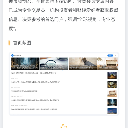
握市场动态。平台支持多端访问、付费会员专属内容，
已成为专业交易员、机构投资者和财经爱好者获取权威
信息、决策参考的首选门户，强调“全球视角，专业态
度”。
首页截图