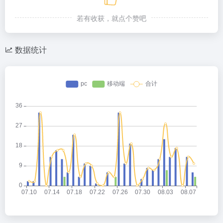
若有收获，就点个赞吧
数据统计