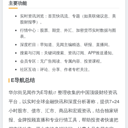
主要功能
实时资讯浏览：首页快讯流、专题（如美联储议息、美
股财报季）。
行情中心：股票、期货、外汇、加密货币实时数据与图
表。
深度栏目：早知道、见闻主编精选、研报、直播间。
搜索与订阅：关键词搜索、资讯订阅、APP推送通知。
会员专区：无广告阅读、专属内容、投资课程。
社区互动：评论、分享、作者专栏关注。
E导航总结
华尔街见闻作为
E导航
整理收集的中国顶级财经资讯
平台，以实时全球金融快讯和深度分析著称，提供7×24
小时股市、债市、汇市、商品和宏观资讯，结合独家研
报、金牌投顾直播和专业行情工具，帮助投资者快速把