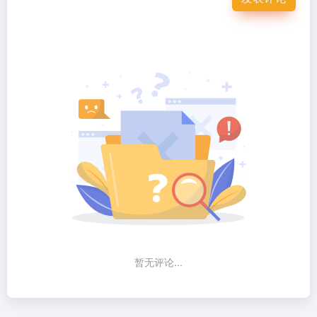
暂无评论...