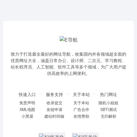
致力于打造最全最好的网址导航，收集国内外各领域超全面的
优质网址大全，涵盖日常办公、设计师、二次元、学习教程、
站长程序员、人工智能、软件工具等多个领域，为广大用户提
供高效率的上网便利。
快速入口
服务支持
关于本站
热门网址
免责声明
收录提交
关于本站
随机小姐姐
XML地图
友链申请
广告合作
SBTI测试
小黑屋
建站时间轴
友情赞助
无印解析