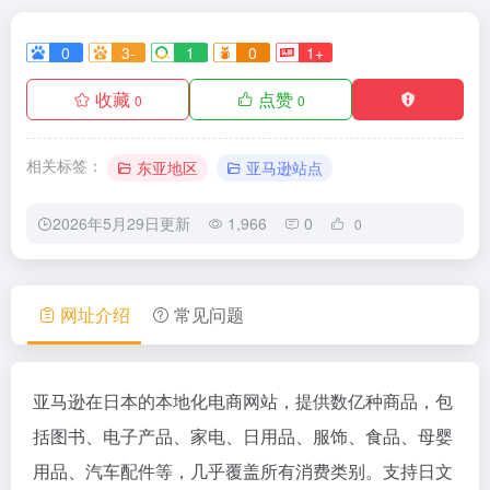
0
3-
1
0
1+
收藏
点赞
0
0
相关标签：
东亚地区
亚马逊站点
2026年5月29日更新
1,966
0
0
网址介绍
常见问题
亚马逊在日本的本地化电商网站，提供数亿种商品，包
括图书、电子产品、家电、日用品、服饰、食品、母婴
用品、汽车配件等，几乎覆盖所有消费类别。支持日文