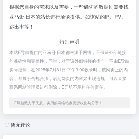
根据您自身的需求以及需要，一些确切的数据则需要找
亚马逊·日本的站长进行洽谈提供。如该站的IP、PV、
跳出率等！
特别声明
本站E导航提供的亚马逊·日本都来源于网络，不保证外部链接
的准确性和完整性，同时，对于该外部链接的指向，不由E导航
实际控制，在2025年7月31日 下午3:00收录时，该网页上的内
容，都属于合规合法，后期网页的内容如出现违规，可以直接
联系网站管理员进行删除，E导航不承担任何责任。
E导航致力于优质、实用的网络站点资源收集与分享！
暂无评论