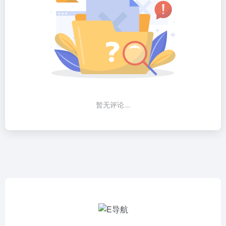
暂无评论...