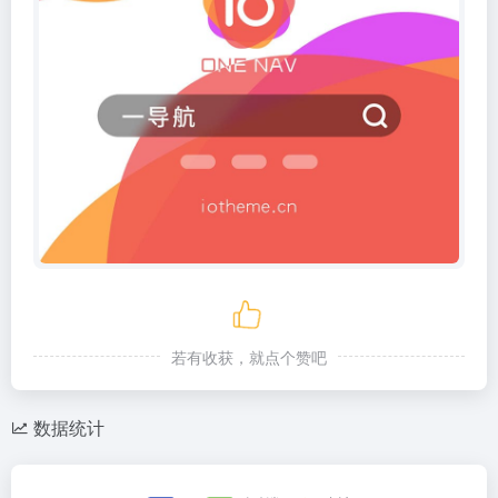
若有收获，就点个赞吧
数据统计