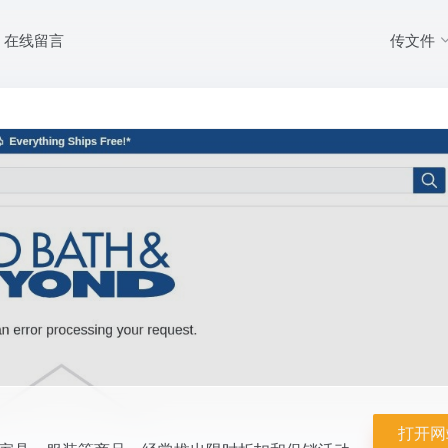
传文件
在线留言
的家居用品、家具、服装等商品。经常推出限时折扣和促销活动，价格透明，
打开网