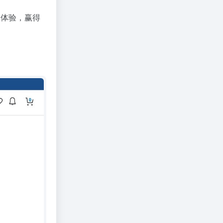
物体验，赢得