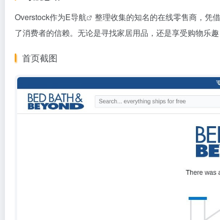
Overstock作为
E导航
整理收集的知名的在线零售商，凭
了消费者的信赖。无论是寻找家居用品，还是享受购物乐趣，Ov
首页截图