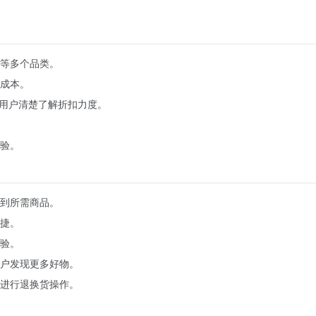
等多个品类。
成本。
让用户清楚了解折扣力度。
。
验。
到所需商品。
捷。
验。
户发现更多好物。
进行退换货操作。