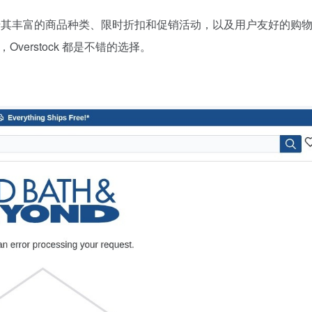
借其丰富的商品种类、限时折扣和促销活动，以及用户友好的购
erstock 都是不错的选择。