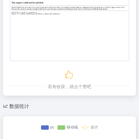
若有收获，就点个赞吧
数据统计