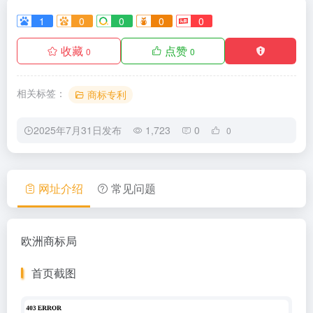
1
0
0
0
0
收藏
点赞
0
0
相关标签：
商标专利
2025年7月31日发布
1,723
0
0
网址介绍
常见问题
欧洲商标局
首页截图