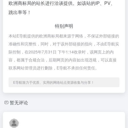
欧洲商标局的站长进行洽谈提供。如该站的IP、PV、
跳出率等！
特别声明
本站E导航提供的欧洲商标局都来源于网络，不保证外部链接的
准确性和完整性，同时，对于该外部链接的指向，不由E导航实
际控制，在2025年7月31日 下午1:14收录时，该网页上的内
容，都属于合规合法，后期网页的内容如出现违规，可以直接
联系网站管理员进行删除，E导航不承担任何责任。
E导航致力于优质、实用的网络站点资源收集与分享！
暂无评论