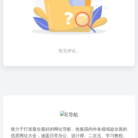
暂无评论...
致力于打造最全最好的网址导航，收集国内外各领域超全面的
优质网址大全，涵盖日常办公、设计师、二次元、学习教程、