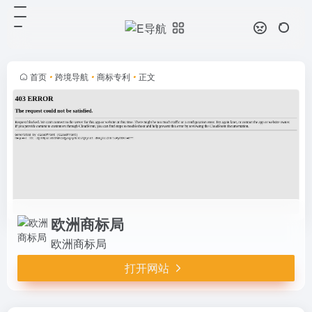
欧洲商标局
打开网站
欧洲商标局
首页
•
跨境导航
•
商标专利
•
正文
欧洲商标局
欧洲商标局
打开网站