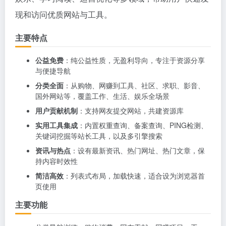
现和访问优质网站与工具。
主要特点
公益免费
：纯公益性质，无盈利导向，专注于资源分享
与便捷导航
分类全面
：从购物、网赚到工具、社区、求职、影音、
国外网站等，覆盖工作、生活、娱乐全场景
用户贡献机制
：支持网友提交网站，共建资源库
实用工具集成
：内置权重查询、备案查询、PING检测、
关键词挖掘等站长工具，以及多引擎搜索
资讯与热点
：设有最新资讯、热门网址、热门文章，保
持内容时效性
简洁高效
：列表式布局，加载快速，适合设为浏览器首
页使用
主要功能