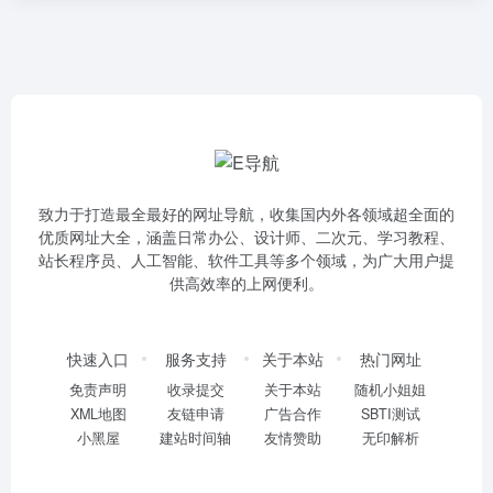
致力于打造最全最好的网址导航，收集国内外各领域超全面的
优质网址大全，涵盖日常办公、设计师、二次元、学习教程、
站长程序员、人工智能、软件工具等多个领域，为广大用户提
供高效率的上网便利。
快速入口
服务支持
关于本站
热门网址
免责声明
收录提交
关于本站
随机小姐姐
XML地图
友链申请
广告合作
SBTI测试
小黑屋
建站时间轴
友情赞助
无印解析