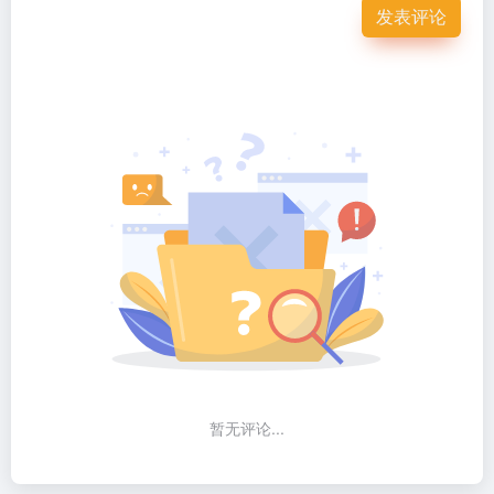
发表评论
暂无评论...