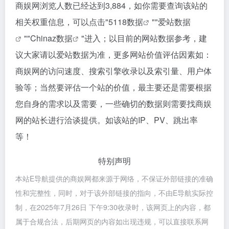
商娱网浏览人数已经达到3,884，如你需要查询该站的
相关权重信息，可以点击"
5118数据
""
爱站数据
""
Chinaz数据
"进入；以目前的网站数据参考，建
议大家请以爱站数据为准，更多网站价值评估因素如：
商娱网的访问速度、搜索引擎收录以及索引量、用户体
验等；当然要评估一个站的价值，最主要还是需要根据
您自身的需求以及需要，一些确切的数据则需要找商娱
网的站长进行洽谈提供。如该站的IP、PV、跳出率
等！
特别声明
本站E导航提供的商娱网都来源于网络，不保证外部链接的准确
性和完整性，同时，对于该外部链接的指向，不由E导航实际控
制，在2025年7月26日 下午9:30收录时，该网页上的内容，都
属于合规合法，后期网页的内容如出现违规，可以直接联系网