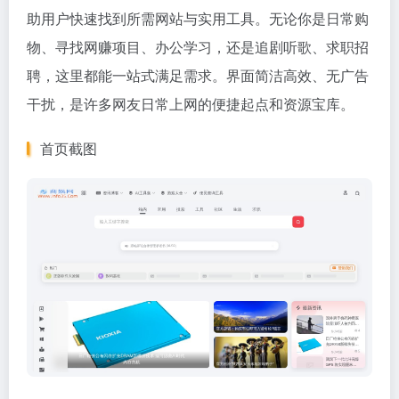
助用户快速找到所需网站与实用工具。无论你是日常购
物、寻找网赚项目、办公学习，还是追剧听歌、求职招
聘，这里都能一站式满足需求。界面简洁高效、无广告
干扰，是许多网友日常上网的便捷起点和资源宝库。
首页截图