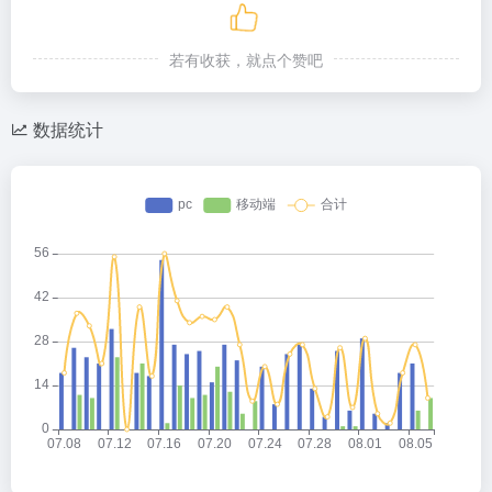
若有收获，就点个赞吧
数据统计