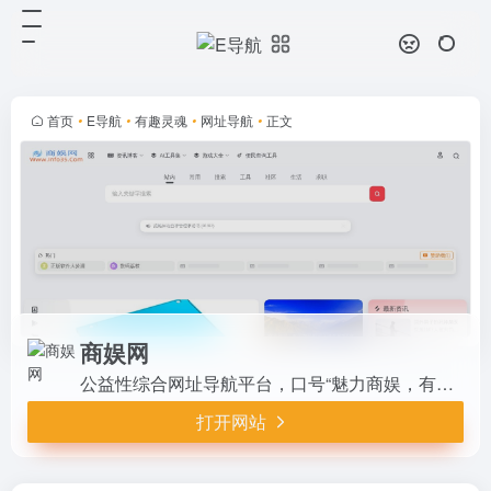
商娱网
打开网站
公益性综合网址导航平台，口号“魅
力商娱，有你更精彩！”。精选购物
消费、网赚项目、实用工具、社区、
首页
•
E导航
•
有趣灵魂
•
网址导航
•
正文
生活、求职、影音娱乐、学习资源等
优质链接，支持网友提交网站。分
类...
商娱网
公益性综合网址导航平台，口号“魅力商娱，有你更精彩！”。精选购物消费、网赚项目、实用工具、社区、生活、求职、影音娱乐、学习资源等优质链接，支持网友提交网站。分类清晰、搜索便捷，适合设为浏览器首页，帮助用户高效发现资源，提升上网体验，是日常工作生活娱乐的实用导航站。
打开网站