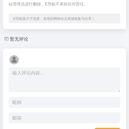
站管理员进行删除，E导航不承担任何责任。
E导航致力于优质、实用的网络站点资源收集与分享！
暂无评论