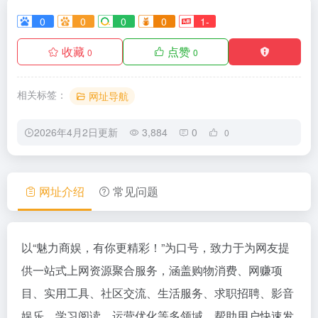
0
0
0
0
1-
收藏
点赞
0
0
相关标签：
网址导航
2026年4月2日更新
3,884
0
0
网址介绍
常见问题
以“魅力商娱，有你更精彩！”为口号，致力于为网友提
供一站式上网资源聚合服务，涵盖购物消费、网赚项
目、实用工具、社区交流、生活服务、求职招聘、影音
娱乐、学习阅读、运营优化等多领域，帮助用户快速发