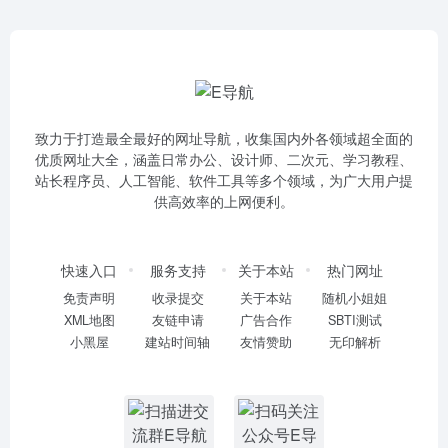
致力于打造最全最好的网址导航，收集国内外各领域超全面的
优质网址大全，涵盖日常办公、设计师、二次元、学习教程、
站长程序员、人工智能、软件工具等多个领域，为广大用户提
供高效率的上网便利。
快速入口
服务支持
关于本站
热门网址
免责声明
收录提交
关于本站
随机小姐姐
XML地图
友链申请
广告合作
SBTI测试
小黑屋
建站时间轴
友情赞助
无印解析