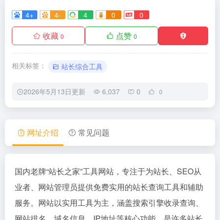
4+
4-
4
0
0
收藏
点赞
0
0
相关标签：
站长综合工具
2026年5月13日更新
6,037
0
0
网址介绍
常见问题
国内老牌“站长之家”工具网站，专注于为站长、SEO从
业者、网站管理员提供免费实用的站长查询工具和辅助
服务。网站以实用工具为主，涵盖搜索引擎收录查询、
网站排名、域名信息、IP地址等核心功能，是许多站长