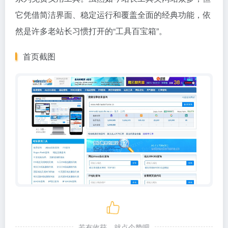
它凭借简洁界面、稳定运行和覆盖全面的经典功能，依
然是许多老站长习惯打开的“工具百宝箱”。
首页截图
若有收获，就点个赞吧