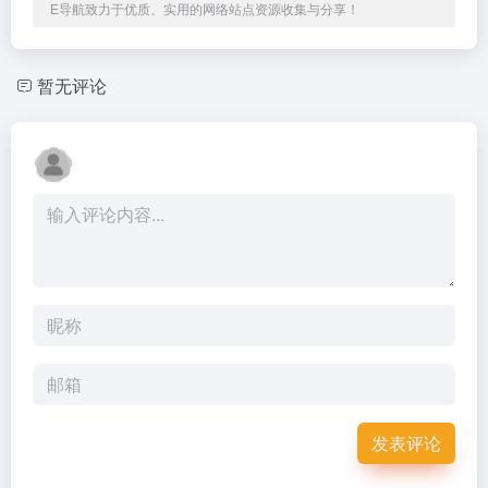
E导航致力于优质、实用的网络站点资源收集与分享！
暂无评论
发表评论