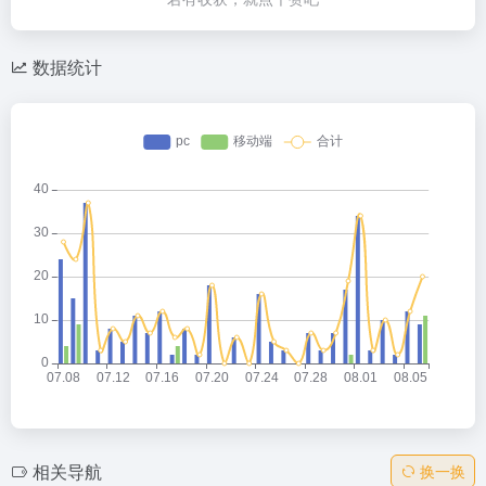
数据统计
相关导航
换一换