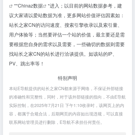
""
Chinaz数据
"进入；以目前的网站数据参考，建
议大家请以爱站数据为准，更多网站价值评估因素如：
站长之家CN的访问速度、搜索引擎收录以及索引量、
用户体验等；当然要评估一个站的价值，最主要还是需
要根据您自身的需求以及需要，一些确切的数据则需要
找站长之家CN的站长进行洽谈提供。如该站的IP、
PV、跳出率等！
特别声明
本站E导航提供的站长之家CN都来源于网络，不保证外部链接
的准确性和完整性，同时，对于该外部链接的指向，不由E导航
实际控制，在2025年7月21日 下午1:10收录时，该网页上的内
容，都属于合规合法，后期网页的内容如出现违规，可以直接
联系网站管理员进行删除，E导航不承担任何责任。