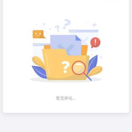
暂无评论...