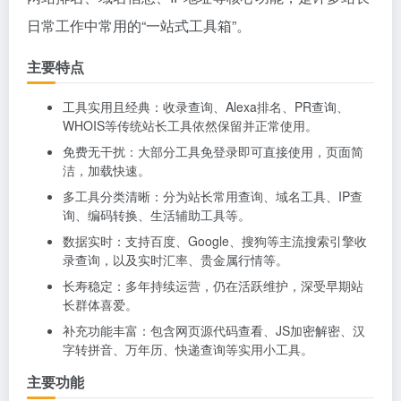
日常工作中常用的“一站式工具箱”。
主要特点
工具实用且经典：收录查询、Alexa排名、PR查询、
WHOIS等传统站长工具依然保留并正常使用。
免费无干扰：大部分工具免登录即可直接使用，页面简
洁，加载快速。
多工具分类清晰：分为站长常用查询、域名工具、IP查
询、编码转换、生活辅助工具等。
数据实时：支持百度、Google、搜狗等主流搜索引擎收
录查询，以及实时汇率、贵金属行情等。
长寿稳定：多年持续运营，仍在活跃维护，深受早期站
长群体喜爱。
补充功能丰富：包含网页源代码查看、JS加密解密、汉
字转拼音、万年历、快递查询等实用小工具。
主要功能