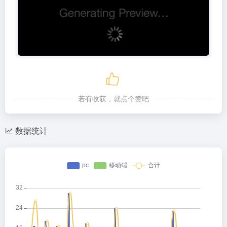
若有收获，就点个赞吧
数据统计