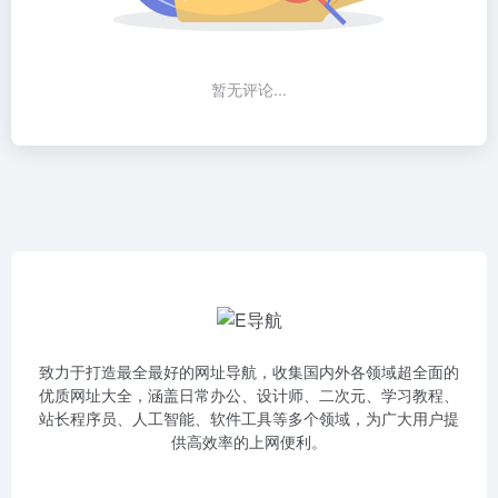
暂无评论...
致力于打造最全最好的网址导航，收集国内外各领域超全面的
优质网址大全，涵盖日常办公、设计师、二次元、学习教程、
站长程序员、人工智能、软件工具等多个领域，为广大用户提
供高效率的上网便利。