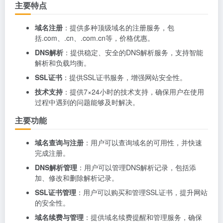
主要特点
域名注册
：提供多种顶级域名的注册服务，包
括.com、.cn、.com.cn等，价格优惠。
DNS解析
：提供稳定、安全的DNS解析服务，支持智能
解析和负载均衡。
SSL证书
：提供SSL证书服务，增强网站安全性。
技术支持
：提供7×24小时的技术支持，确保用户在使用
过程中遇到的问题能够及时解决。
主要功能
域名查询与注册
：用户可以查询域名的可用性，并快速
完成注册。
DNS解析管理
：用户可以管理DNS解析记录，包括添
加、修改和删除解析记录。
SSL证书管理
：用户可以购买和管理SSL证书，提升网站
的安全性。
域名续费与管理
：提供域名续费提醒和管理服务，确保