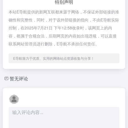
特别声明
本站E导航提供的新网互联都来源于网络，不保证外部链接的准
确性和完整性，同时，对于该外部链接的指向，不由E导航实际
控制，在2025年7月21日 下午12:58收录时，该网页上的内
容，都属于合规合法，后期网页的内容如出现违规，可以直接
联系网站管理员进行删除，E导航不承担任何责任。
E导航致力于优质、实用的网络站点资源收集与分享！
暂无评论