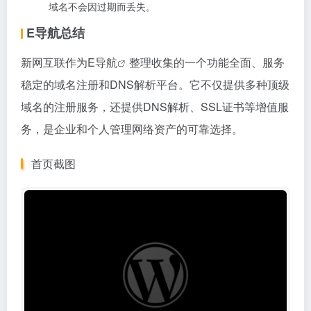
域名不会因过期而丢失。
E导航总结
新网互联作为
E导航
整理收集的一个功能全面、服务
稳定的域名注册和DNS解析平台。它不仅提供多种顶级
域名的注册服务，还提供DNS解析、SSL证书等增值服
务，是企业和个人管理网络资产的可靠选择。
首页截图