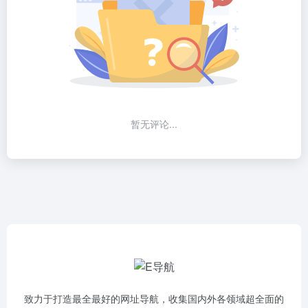
暂无评论...
致力于打造最全最好的网址导航，收集国内外各领域超全面的