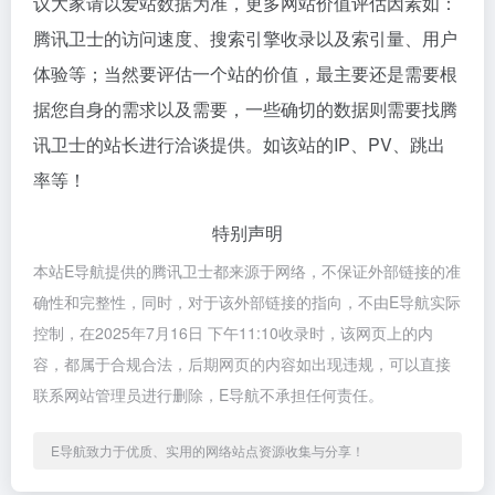
议大家请以爱站数据为准，更多网站价值评估因素如：
腾讯卫士的访问速度、搜索引擎收录以及索引量、用户
体验等；当然要评估一个站的价值，最主要还是需要根
据您自身的需求以及需要，一些确切的数据则需要找腾
讯卫士的站长进行洽谈提供。如该站的IP、PV、跳出
率等！
特别声明
本站E导航提供的腾讯卫士都来源于网络，不保证外部链接的准
确性和完整性，同时，对于该外部链接的指向，不由E导航实际
控制，在2025年7月16日 下午11:10收录时，该网页上的内
容，都属于合规合法，后期网页的内容如出现违规，可以直接
联系网站管理员进行删除，E导航不承担任何责任。
E导航致力于优质、实用的网络站点资源收集与分享！