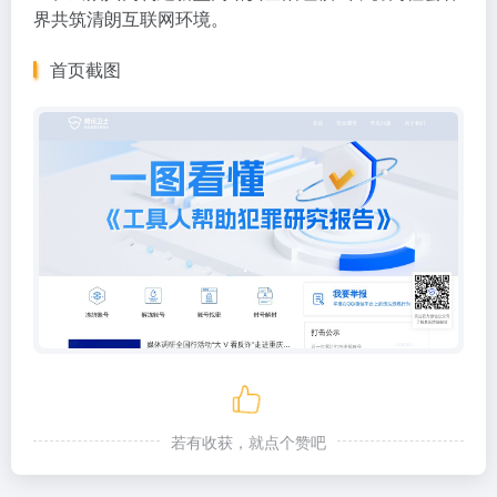
界共筑清朗互联网环境。
首页截图
若有收获，就点个赞吧