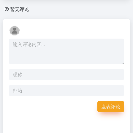
暂无评论
发表评论