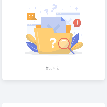
暂无评论...