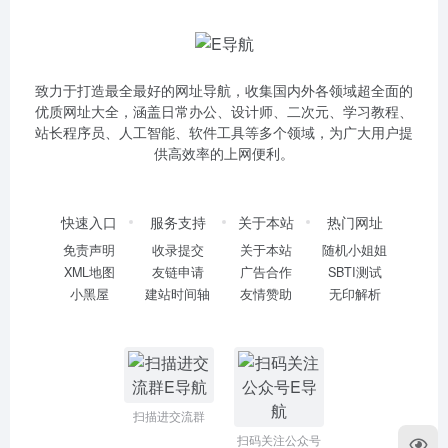
致力于打造最全最好的网址导航，收集国内外各领域超全面的
优质网址大全，涵盖日常办公、设计师、二次元、学习教程、
站长程序员、人工智能、软件工具等多个领域，为广大用户提
供高效率的上网便利。
快速入口
服务支持
关于本站
热门网址
免责声明
收录提交
关于本站
随机小姐姐
XML地图
友链申请
广告合作
SBTI测试
小黑屋
建站时间轴
友情赞助
无印解析
扫描进交流群
扫码关注公众号