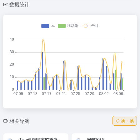
数据统计
相关导航
换一换
中央纪委国家监委举报网站
黑猫投诉