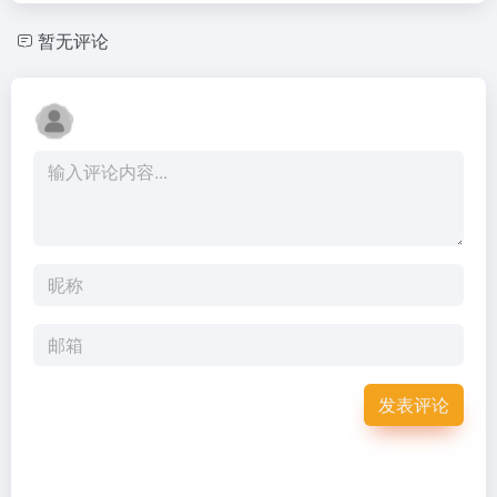
暂无评论
发表评论