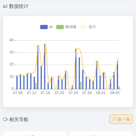
数据统计
相关导航
换一换