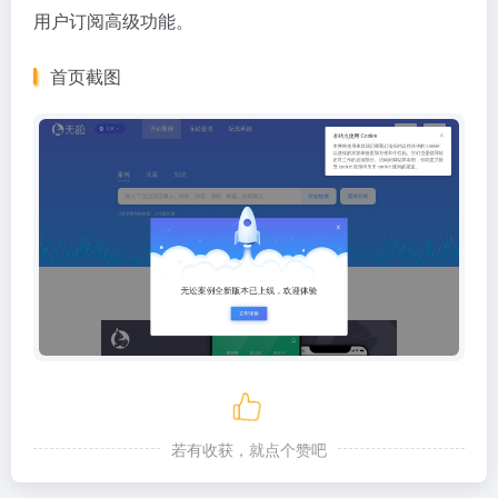
用户订阅高级功能。
首页截图
若有收获，就点个赞吧