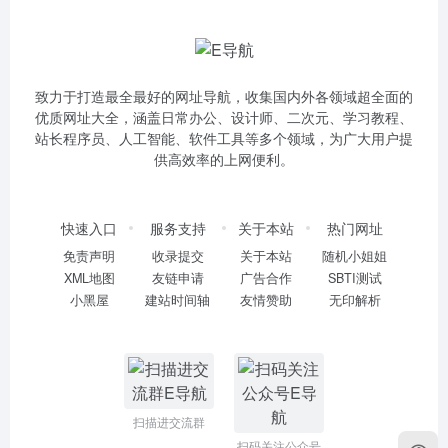
致力于打造最全最好的网址导航，收集国内外各领域超全面的
优质网址大全，涵盖日常办公、设计师、二次元、学习教程、
站长程序员、人工智能、软件工具等多个领域，为广大用户提
供高效率的上网便利。
快速入口
服务支持
关于本站
热门网址
免责声明
收录提交
关于本站
随机小姐姐
XML地图
友链申请
广告合作
SBTI测试
小黑屋
建站时间轴
友情赞助
无印解析
扫描进交流群
扫码关注公众号