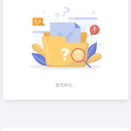
暂无评论...