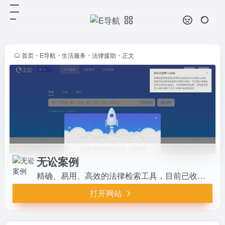
无讼案例
打开网站
精确、易用、高效的法律检索工具，
目前已收录超过9000万份裁判文书
及155万条法规，每天持续更新中，
首页
•
E导航
•
生活服务
•
法律援助
•
正文
通过关键词系统提供优质的搜索体
验，已经成为法律人日常工作必不...
无讼案例
精确、易用、高效的法律检索工具，目前已收录超过9000万份裁判文书及155万条法规，每天持续更新中，通过关键词系统提供优质的搜索体验，已经成为法律人日常工作必不可少的工具。
打开网站