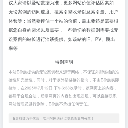
议大家请以爱站数据为准，更多网站价值评估因素如：
无讼案例的访问速度、搜索引擎收录以及索引量、用户
体验等；当然要评估一个站的价值，最主要还是需要根
据您自身的需求以及需要，一些确切的数据则需要找无
讼案例的站长进行洽谈提供。如该站的IP、PV、跳出
率等！
特别声明
本站E导航提供的无讼案例都来源于网络，不保证外部链接的准
确性和完整性，同时，对于该外部链接的指向，不由E导航实际
控制，在2025年7月12日 下午6:38收录时，该网页上的内容，
都属于合规合法，后期网页的内容如出现违规，可以直接联系
网站管理员进行删除，E导航不承担任何责任。
E导航致力于优质、实用的网络站点资源收集与分享！