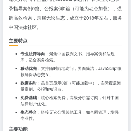
录指导案例0篇、公报案例0篇（可能为动态加载），强
调高效检索，隶属无讼生态，成立于2018年左右，服务
中国法律社区。
主要特点
专业法律导向
：聚焦中国裁判文书、指导案例和法规
库，适合实务检索。
移动优先
：支持随时随地访问，界面简洁，JavaScript依
赖确保动态交互。
数据实时
：虽首页显示0篇（可能加载中），实际覆盖海
量案例、公报和知识点。
免费基础
：核心检索免费，高级分析需订阅，针对中国
法律用户优化。
生态整合
：链接无讼公司其他工具，如合同管理，增强
专业性。
主要功能