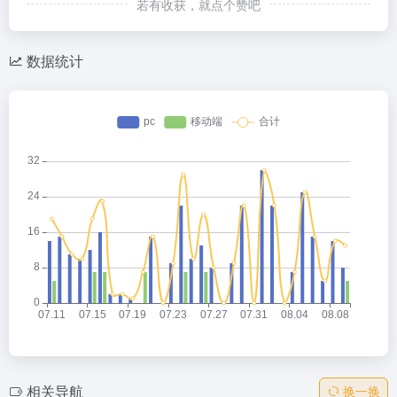
若有收获，就点个赞吧
数据统计
相关导航
换一换