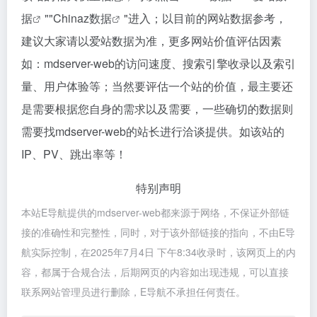
据
""
Chinaz数据
"进入；以目前的网站数据参考，
建议大家请以爱站数据为准，更多网站价值评估因素
如：mdserver-web的访问速度、搜索引擎收录以及索引
量、用户体验等；当然要评估一个站的价值，最主要还
是需要根据您自身的需求以及需要，一些确切的数据则
需要找mdserver-web的站长进行洽谈提供。如该站的
IP、PV、跳出率等！
特别声明
本站E导航提供的mdserver-web都来源于网络，不保证外部链
接的准确性和完整性，同时，对于该外部链接的指向，不由E导
航实际控制，在2025年7月4日 下午8:34收录时，该网页上的内
容，都属于合规合法，后期网页的内容如出现违规，可以直接
联系网站管理员进行删除，E导航不承担任何责任。