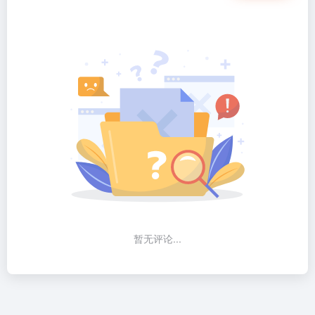
暂无评论...