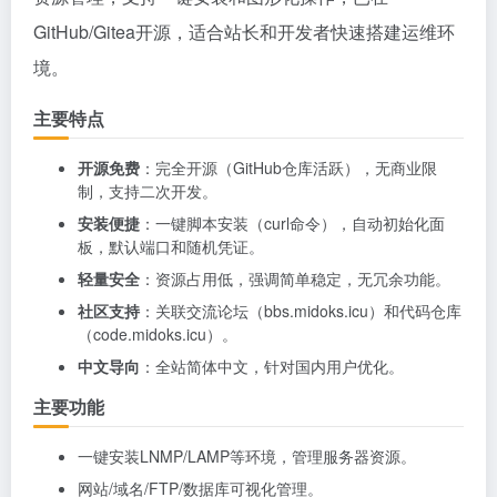
GitHub/Gitea开源，适合站长和开发者快速搭建运维环
境。
主要特点
开源免费
：完全开源（GitHub仓库活跃），无商业限
制，支持二次开发。
安装便捷
：一键脚本安装（curl命令），自动初始化面
板，默认端口和随机凭证。
轻量安全
：资源占用低，强调简单稳定，无冗余功能。
社区支持
：关联交流论坛（bbs.midoks.icu）和代码仓库
（code.midoks.icu）。
中文导向
：全站简体中文，针对国内用户优化。
主要功能
一键安装LNMP/LAMP等环境，管理服务器资源。
网站/域名/FTP/数据库可视化管理。