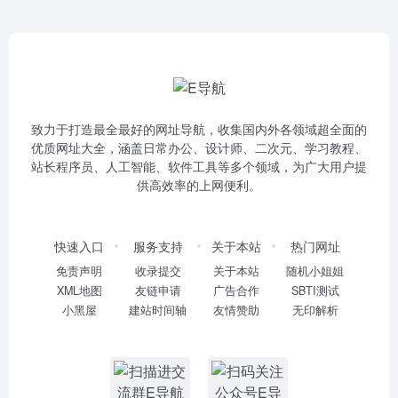
致力于打造最全最好的网址导航，收集国内外各领域超全面的
优质网址大全，涵盖日常办公、设计师、二次元、学习教程、
站长程序员、人工智能、软件工具等多个领域，为广大用户提
供高效率的上网便利。
快速入口
服务支持
关于本站
热门网址
免责声明
收录提交
关于本站
随机小姐姐
XML地图
友链申请
广告合作
SBTI测试
小黑屋
建站时间轴
友情赞助
无印解析