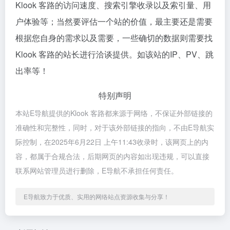
Klook 客路的访问速度、搜索引擎收录以及索引量、用
户体验等；当然要评估一个站的价值，最主要还是需要
根据您自身的需求以及需要，一些确切的数据则需要找
Klook 客路的站长进行洽谈提供。如该站的IP、PV、跳
出率等！
特别声明
本站E导航提供的Klook 客路都来源于网络，不保证外部链接的
准确性和完整性，同时，对于该外部链接的指向，不由E导航实
际控制，在2025年6月22日 上午11:43收录时，该网页上的内
容，都属于合规合法，后期网页的内容如出现违规，可以直接
联系网站管理员进行删除，E导航不承担任何责任。
E导航致力于优质、实用的网络站点资源收集与分享！