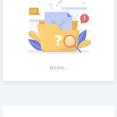
暂无评论...