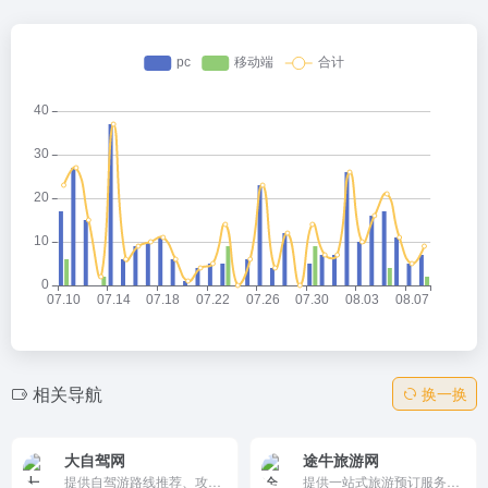
相关导航
换一换
大自驾网
途牛旅游网
提供自驾游路线推荐、攻略分享、目的地信息和实用工具，帮助自驾游爱好者更好地规划和享受旅行。
提供一站式旅游预订服务，涵盖跟团游、自由行、机票、酒店、签证、门票等产品，帮助用户轻松规划和享受旅行。