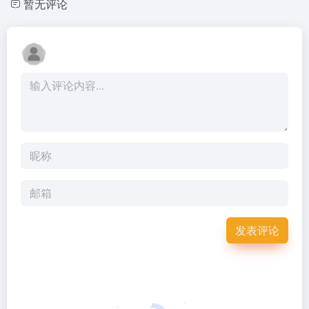
暂无评论
发表评论