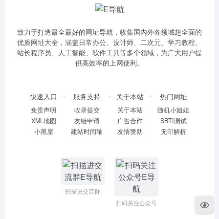
致力于打造最全最好的网址导航，收集国内外各领域超全面的
优质网址大全，涵盖日常办公、设计师、二次元、学习教程、
站长程序员、人工智能、软件工具等多个领域，为广大用户提
供高效率的上网便利。
快速入口
服务支持
关于本站
热门网址
免责声明
收录提交
关于本站
随机小姐姐
XML地图
友链申请
广告合作
SBTI测试
小黑屋
建站时间轴
友情赞助
无印解析
扫描进交流群
扫码关注公众号