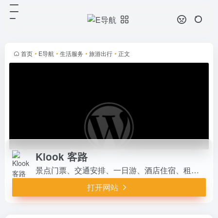
Klook 客路
打开网站
景点门票、交通安排、一日游、酒店
住宿、租车及精彩旅游体验
首页
•
E导航
•
生活服务
•
旅游出行
•
正文
Klook 客路
景点门票、交通安排、一日游、酒店住宿、租车及精彩旅游体验
打开网站