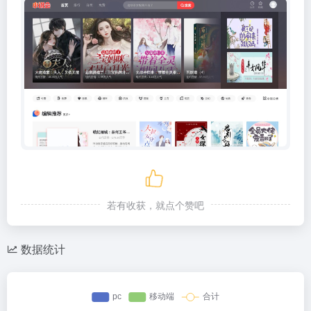
若有收获，就点个赞吧
数据统计