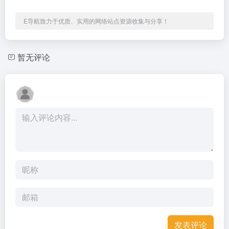
E导航致力于优质、实用的网络站点资源收集与分享！
暂无评论
发表评论