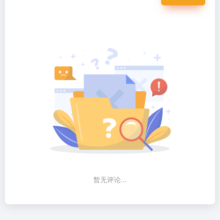
暂无评论...