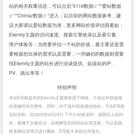
站的相关权重信息，可以点击"
5118数据
""
爱站数据
""
Chinaz数据
"进入；以目前的网站数据参考，建
议大家请以爱站数据为准，更多网站价值评估因素如：
Eternity主题的访问速度、搜索引擎收录以及索引量、
用户体验等；当然要评估一个站的价值，最主要还是需
要根据您自身的需求以及需要，一些确切的数据则需要
找Eternity主题的站长进行洽谈提供。如该站的IP、
PV、跳出率等！
特别声明
本站E导航提供的Eternity主题都来源于网络，不保证外部链接
的准确性和完整性，同时，对于该外部链接的指向，不由E导航
实际控制，在2025年4月23日 下午3:40收录时，该网页上的内
容，都属于合规合法，后期网页的内容如出现违规，可以直接
联系网站管理员进行删除，E导航不承担任何责任。