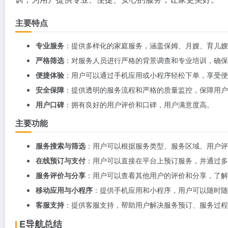
主要特点
专业服务
：提供多样化的家庭服务，涵盖保姆、月嫂、育儿嫂
严格筛选
：对服务人员进行严格的背景调查和专业培训，确保
便捷体验
：用户可以通过手机应用或小程序轻松下单，享受便
安全保障
：提供透明的服务流程和严格的质量监控，保障用户
用户口碑
：拥有良好的用户评价和口碑，用户满意度高。
主要功能
服务搜索与筛选
：用户可以根据服务类型、服务区域、用户评
在线预订与支付
：用户可以直接在平台上预订服务，并通过多
服务评价与分享
：用户可以查看其他用户的评价和分享，了解
移动应用与小程序
：提供手机应用和小程序，用户可以随时随
客服支持
：提供客服支持，帮助用户解决服务预订、服务过程
E导航总结