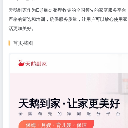
天鹅到家作为
E导航
整理收集的全国领先的家庭服务平台
严格的筛选和培训，确保服务质量，让用户可以放心使用家
活更加美好。
首页截图