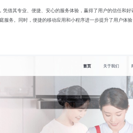
，凭借其专业、便捷、安心的服务体验，赢得了用户的信任和好
庭服务。同时，便捷的移动应用和小程序进一步提升了用户体验