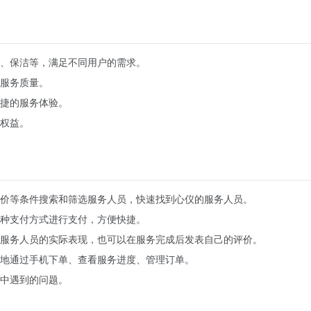
、保洁等，满足不同用户的需求。
服务质量。
捷的服务体验。
权益。
价等条件搜索和筛选服务人员，快速找到心仪的服务人员。
种支付方式进行支付，方便快捷。
服务人员的实际表现，也可以在服务完成后发表自己的评价。
地通过手机下单、查看服务进度、管理订单。
中遇到的问题。