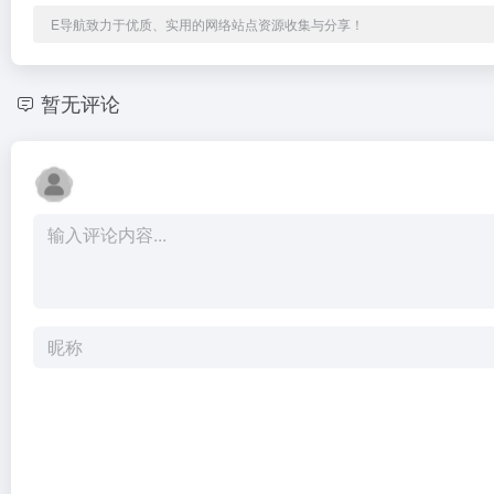
E导航致力于优质、实用的网络站点资源收集与分享！
暂无评论