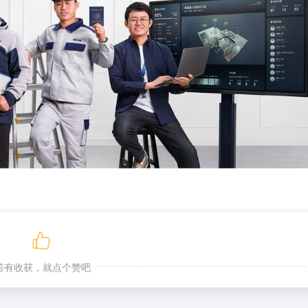
若有收获，就点个赞吧