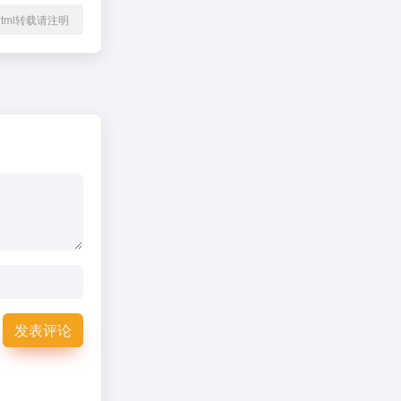
37.html转载请注明
发表评论