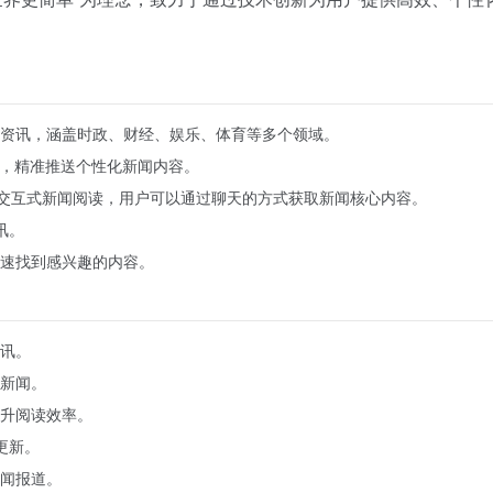
资讯，涵盖时政、财经、娱乐、体育等多个领域。
惯，精准推送个性化新闻内容。
现交互式新闻阅读，用户可以通过聊天的方式获取新闻核心内容。
讯。
速找到感兴趣的内容。
讯。
新闻。
升阅读效率。
更新。
闻报道。