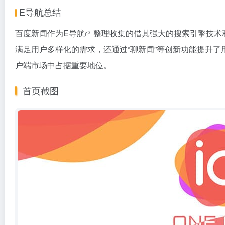
E导航总结
百度新闻作为
E导航
整理收集的借其强大的搜索引擎技术
满足用户多样化的需求，还通过“聊新闻”等创新功能提升
户端市场中占据重要地位。
首页截图