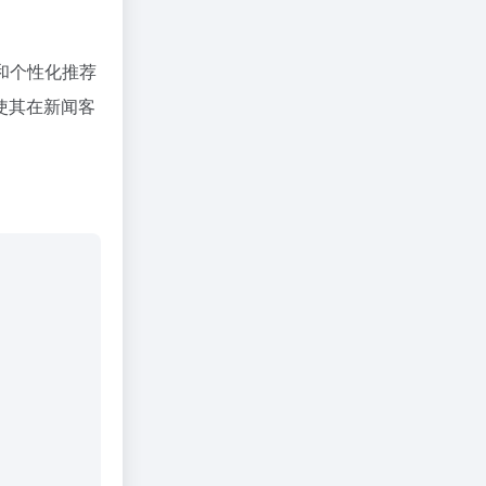
和个性化推荐
使其在新闻客