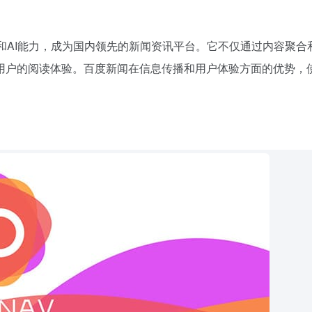
和AI能力，成为国内领先的新闻资讯平台。它不仅通过内容聚合
了用户的阅读体验。百度新闻在信息传播和用户体验方面的优势，