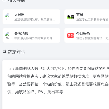
人民网
有据
通过权威新闻发布、政策解读、舆论引导和民意表达，服务党和国家工作大局，传播中国声音。
参考消息
今日头条
中国最具影响力的时政新闻网站之一，专注于提供权威、及时、全面的国际新闻和深度分析，帮助中国读者了解世界动态，把握国际形势。
数据评估
百度新闻浏览人数已经达到7,709，如你需要查询该站的相
前的网站数据参考，建议大家请以爱站数据为准，更多网站
验等；当然要评估一个站的价值，最主要还是需要根据您自
供。如该站的IP、PV、跳出率等！