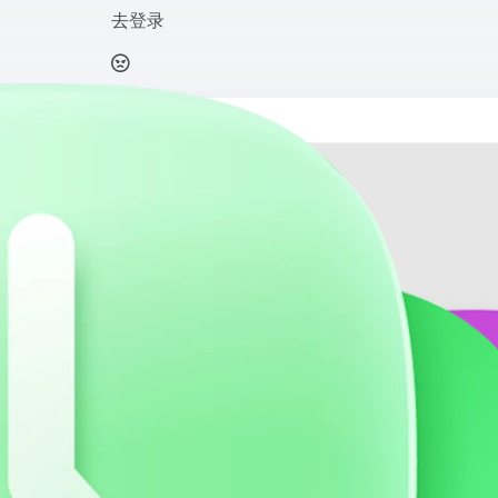
去登录
和交互式“聊新闻”功能，为用户提供全面、及时、个性化的新闻阅读体验。
打开网