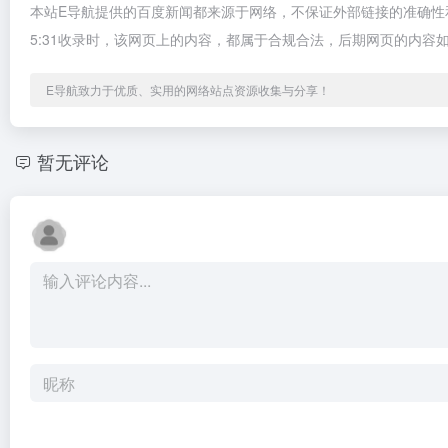
本站E导航提供的百度新闻都来源于网络，不保证外部链接的准确性和
5:31收录时，该网页上的内容，都属于合规合法，后期网页的内
E导航致力于优质、实用的网络站点资源收集与分享！
暂无评论