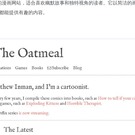
的漫画网站，适合喜欢幽默故事和独特视角的读者。它以简洁的
都能提供有趣的内容。