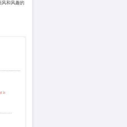
画风和风趣的