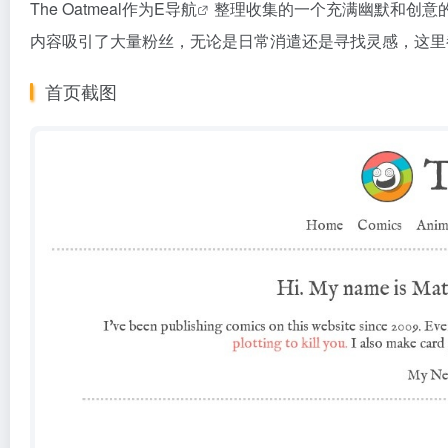
The Oatmeal作为
E导航
整理收集的一个充满幽默和创意
内容吸引了大量粉丝，无论是日常消遣还是寻找灵感，这里
首页截图