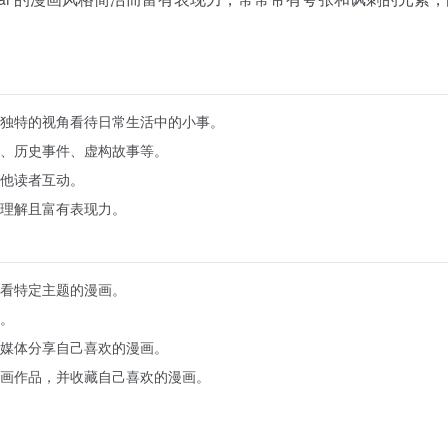
独特的视角看待日常生活中的小事。
、历史事件、虚构故事等。
他读者互动。
理解且富有表现力。
看特定主题的漫画。
。
媒体分享自己喜欢的漫画。
画作品，并收藏自己喜欢的漫画。