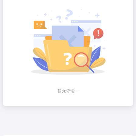
暂无评论...