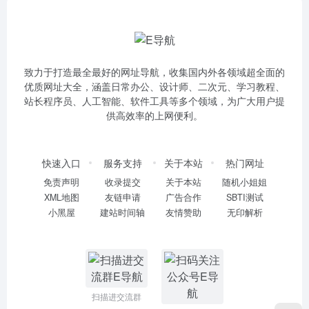
致力于打造最全最好的网址导航，收集国内外各领域超全面的
优质网址大全，涵盖日常办公、设计师、二次元、学习教程、
站长程序员、人工智能、软件工具等多个领域，为广大用户提
供高效率的上网便利。
快速入口
服务支持
关于本站
热门网址
免责声明
收录提交
关于本站
随机小姐姐
XML地图
友链申请
广告合作
SBTI测试
小黑屋
建站时间轴
友情赞助
无印解析
扫描进交流群