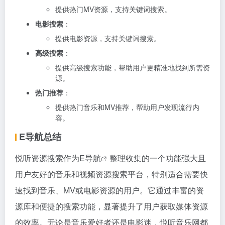
提供热门MV资源，支持关键词搜索。
电影搜索
：
提供电影资源，支持关键词搜索。
高级搜索
：
提供高级搜索功能，帮助用户更精准地找到所需资
源。
热门推荐
：
提供热门音乐和MV推荐，帮助用户发现流行内
容。
E导航总结
悦听资源搜索作为
E导航
整理收集的一个功能强大且
用户友好的音乐和视频资源搜索平台，特别适合需要快
速找到音乐、MV或电影资源的用户。它通过丰富的资
源库和便捷的搜索功能，显著提升了用户获取媒体资源
的效率。无论是音乐爱好者还是电影迷，悦听音乐网都