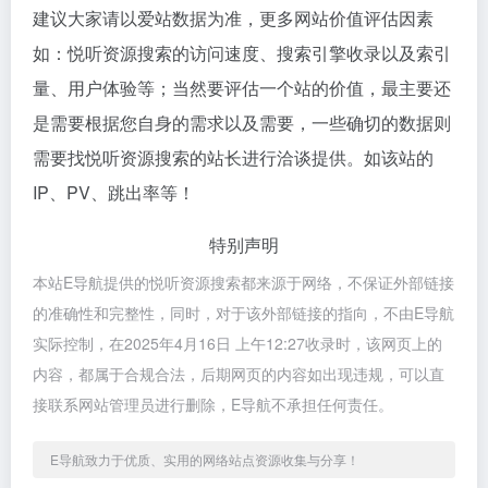
建议大家请以爱站数据为准，更多网站价值评估因素
如：悦听资源搜索的访问速度、搜索引擎收录以及索引
量、用户体验等；当然要评估一个站的价值，最主要还
是需要根据您自身的需求以及需要，一些确切的数据则
需要找悦听资源搜索的站长进行洽谈提供。如该站的
IP、PV、跳出率等！
特别声明
本站E导航提供的悦听资源搜索都来源于网络，不保证外部链接
的准确性和完整性，同时，对于该外部链接的指向，不由E导航
实际控制，在2025年4月16日 上午12:27收录时，该网页上的
内容，都属于合规合法，后期网页的内容如出现违规，可以直
接联系网站管理员进行删除，E导航不承担任何责任。
E导航致力于优质、实用的网络站点资源收集与分享！