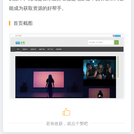
能成为获取资源的好帮手。
首页截图
若有收获，就点个赞吧