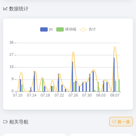
数据统计
相关导航
换一换