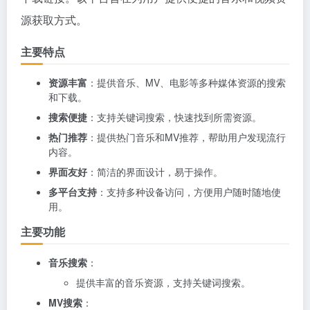
源获取方式。
主要特点
资源丰富
：提供音乐、MV、电影等多种媒体资源的搜索
和下载。
搜索便捷
：支持关键词搜索，快速找到所需资源。
热门推荐
：提供热门音乐和MV推荐，帮助用户发现流行
内容。
界面友好
：简洁的界面设计，易于操作。
多平台支持
：支持多种设备访问，方便用户随时随地使
用。
主要功能
音乐搜索
：
提供丰富的音乐资源，支持关键词搜索。
MV搜索
：