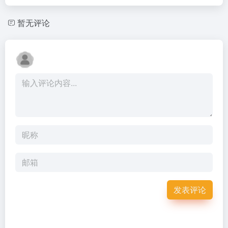
暂无评论
发表评论