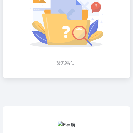
暂无评论...