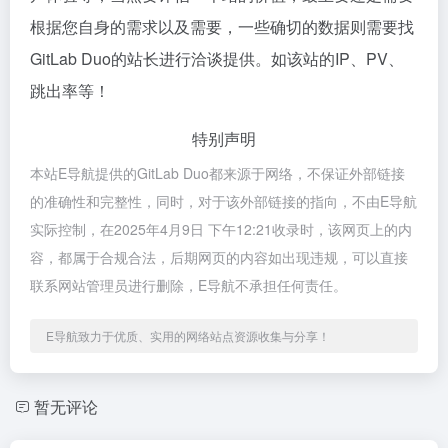
根据您自身的需求以及需要，一些确切的数据则需要找
GitLab Duo的站长进行洽谈提供。如该站的IP、PV、
跳出率等！
特别声明
本站E导航提供的GitLab Duo都来源于网络，不保证外部链接
的准确性和完整性，同时，对于该外部链接的指向，不由E导航
实际控制，在2025年4月9日 下午12:21收录时，该网页上的内
容，都属于合规合法，后期网页的内容如出现违规，可以直接
联系网站管理员进行删除，E导航不承担任何责任。
E导航致力于优质、实用的网络站点资源收集与分享！
暂无评论