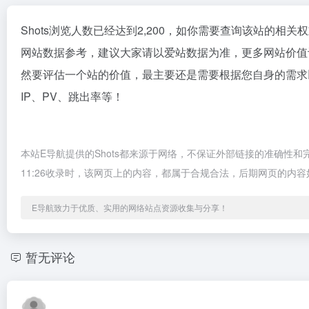
Shots浏览人数已经达到2,200，如你需要查询该站的相关
网站数据参考，建议大家请以爱站数据为准，更多网站价值评
然要评估一个站的价值，最主要还是需要根据您自身的需求以
IP、PV、跳出率等！
本站E导航提供的Shots都来源于网络，不保证外部链接的准确性和
11:26收录时，该网页上的内容，都属于合规合法，后期网页的内
E导航致力于优质、实用的网络站点资源收集与分享！
暂无评论