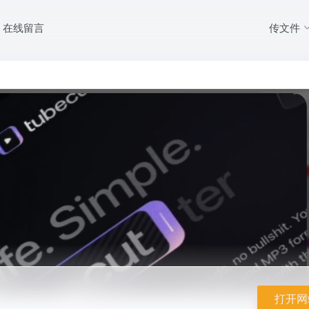
传文件
在线留言
打开网