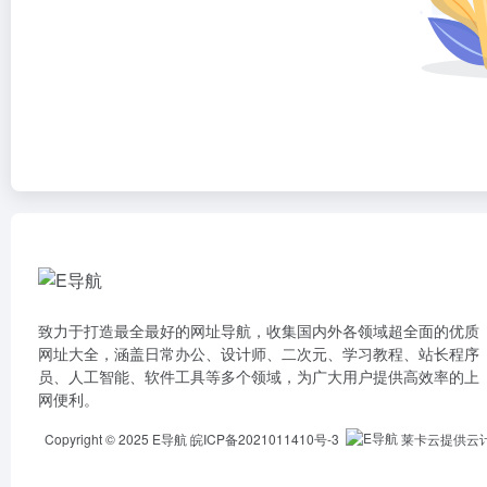
致力于打造最全最好的网址导航，收集国内外各领域超全面的优质
网址大全，涵盖日常办公、设计师、二次元、学习教程、站长程序
员、人工智能、软件工具等多个领域，为广大用户提供高效率的上
网便利。
Copyright © 2025
E导航
皖ICP备2021011410号-3
莱卡云提供云