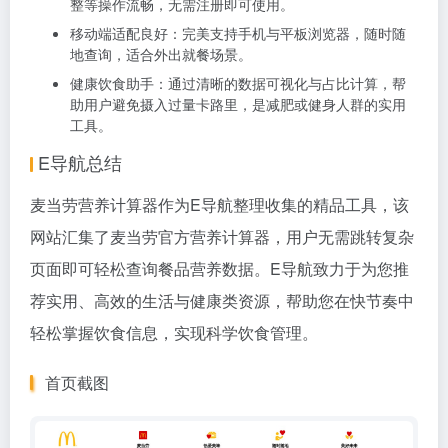
整等操作流畅，无需注册即可使用。
移动端适配良好：完美支持手机与平板浏览器，随时随
地查询，适合外出就餐场景。
健康饮食助手：通过清晰的数据可视化与占比计算，帮
助用户避免摄入过量卡路里，是减肥或健身人群的实用
工具。
E导航总结
麦当劳营养计算器作为
E导航
整理收集的精品工具，该
网站汇集了麦当劳官方营养计算器，用户无需跳转复杂
页面即可轻松查询餐品营养数据。E导航致力于为您推
荐实用、高效的生活与健康类资源，帮助您在快节奏中
轻松掌握饮食信息，实现科学饮食管理。
首页截图