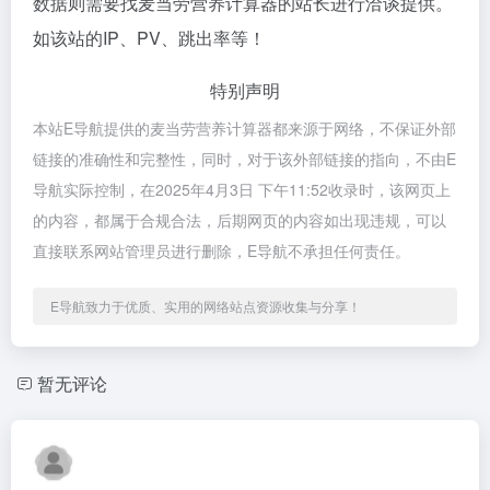
数据则需要找麦当劳营养计算器的站长进行洽谈提供。
如该站的IP、PV、跳出率等！
特别声明
本站E导航提供的麦当劳营养计算器都来源于网络，不保证外部
链接的准确性和完整性，同时，对于该外部链接的指向，不由E
导航实际控制，在2025年4月3日 下午11:52收录时，该网页上
的内容，都属于合规合法，后期网页的内容如出现违规，可以
直接联系网站管理员进行删除，E导航不承担任何责任。
E导航致力于优质、实用的网络站点资源收集与分享！
暂无评论