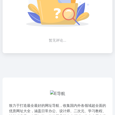
暂无评论...
致力于打造最全最好的网址导航，收集国内外各领域超全面的
优质网址大全，涵盖日常办公、设计师、二次元、学习教程、