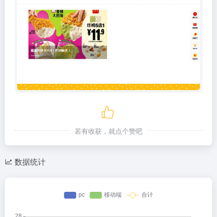
若有收获，就点个赞吧
数据统计