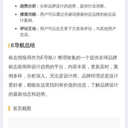
趋势分析
：分析品牌设计的趋势，提供行业洞察。
搜索功能
：用户可以通过关键词搜索特定品牌的标志设
计案例。
评论互动
：用户可以在文章下方发表评论，与其他用户
交流。
E导航总结
标志情报局作为
E导航
整理收集的一个提供全球品牌
标志新闻和设计趋势的平台，内容丰富，更新及时，案
例多样，分析深入。无论是设计师、品牌经理还是设计
爱好者，都能在这里找到有价值的信息，了解品牌设计
的最新动态和趋势。
首页截图