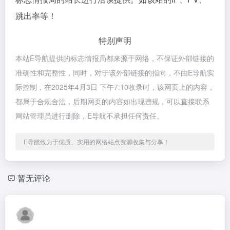
跳出率等！
特别声明
本站E导航提供的标志情报局都来源于网络，不保证外部链接的
准确性和完整性，同时，对于该外部链接的指向，不由E导航实
际控制，在2025年4月3日 下午7:10收录时，该网页上的内容，
都属于合规合法，后期网页的内容如出现违规，可以直接联系
网站管理员进行删除，E导航不承担任何责任。
E导航致力于优质、实用的网络站点资源收集与分享！
暂无评论