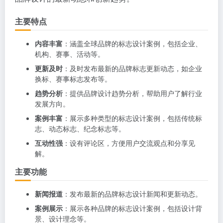
主要特点
内容丰富
：涵盖全球品牌的标志设计案例，包括企业、
机构、赛事、活动等。
更新及时
：及时发布最新的品牌标志更新动态，如企业
换标、赛事标志发布等。
趋势分析
：提供品牌设计趋势分析，帮助用户了解行业
发展方向。
案例丰富
：展示多种类型的标志设计案例，包括传统标
志、动态标志、纪念标志等。
互动性强
：设有评论区，方便用户交流观点和分享见
解。
主要功能
新闻报道
：发布最新的品牌标志设计新闻和更新动态。
案例展示
：展示各种品牌的标志设计案例，包括设计背
景、设计理念等。