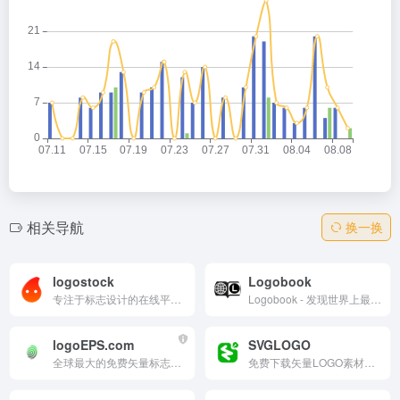
相关导航
换一换
logostock
Logobook
专注于标志设计的在线平台，提供丰富的设计案例、实用的设计知识和书籍推荐，是设计师和品牌所有者的优质资源。
Logobook - 发现世界上最好的标志、符号和商标
logoEPS.com
SVGLOGO
全球最大的免费矢量标志资源库，提供超过 20 万个高质量矢量标志文件，帮助设计师快速找到并使用所需的标志素材。
免费下载矢量LOGO素材，专注收录国内矢量LOGO，为设计师提供高质量的品牌标识资源。