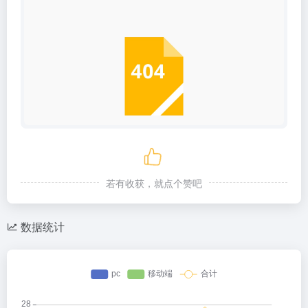
若有收获，就点个赞吧
数据统计