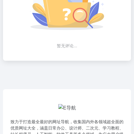
暂无评论...
致力于打造最全最好的网址导航，收集国内外各领域超全面的
优质网址大全，涵盖日常办公、设计师、二次元、学习教程、