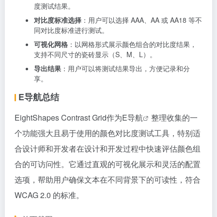
度测试结果。
对比度标准选择
：用户可以选择 AAA、AA 或 AA18 等不
同对比度标准进行测试。
可视化网格
：以网格形式展示颜色组合的对比度结果，
支持不同尺寸的瓷砖显示（S、M、L）。
导出结果
：用户可以将测试结果导出，方便记录和分
享。
E导航总结
EightShapes Contrast Grid作为
E导航
整理收集的一
个功能强大且易于使用的颜色对比度测试工具，特别适
合设计师和开发者在设计和开发过程中快速评估颜色组
合的可访问性。它通过直观的可视化展示和灵活的配置
选项，帮助用户确保文本在不同背景下的可读性，符合
WCAG 2.0 的标准。