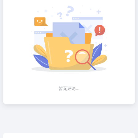
暂无评论...