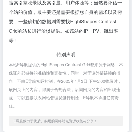
搜索引擎收录以及索引量、用户体验等；当然要评估一
个站的价值，最主要还是需要根据您自身的需求以及需
要，一些确切的数据则需要找EightShapes Contrast
Grid的站长进行洽谈提供。如该站的IP、PV、跳出率
等！
特别声明
本站E导航提供的EightShapes Contrast Grid都来源于网络，不
保证外部链接的准确性和完整性，同时，对于该外部链接的指
向，不由E导航实际控制，在2025年4月3日 下午5:00收录时，
该网页上的内容，都属于合规合法，后期网页的内容如出现违
规，可以直接联系网站管理员进行删除，E导航不承担任何责
任。
E导航致力于优质、实用的网络站点资源收集与分享！