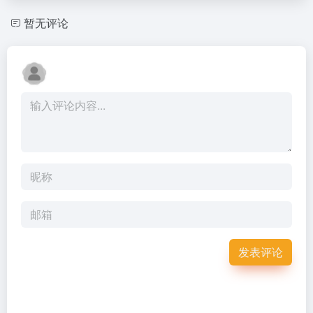
暂无评论
发表评论