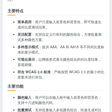
主要特点
简单易用
：用户只需输入前景色和背景色，即可快速生
成对比度测试结果。
灵活配置
：支持自定义行和列的颜色组合，方便批量测
试多种颜色方案。
多种显示模式
：提供 AAA、AA 和 AA18 等不同对比度标
准的显示模式。
可视化展示
：以网格形式展示颜色组合的对比度结果，
直观易懂。
符合 WCAG 2.0 标准
：严格按照 WCAG 2.0 的最小对比
度要求进行评估。
主要功能
颜色输入
：用户可以在输入框中输入前景色和背景色，
支持十六进制颜色代码。
批量测试
：支持批量输入多组颜色组合，快速生成对比