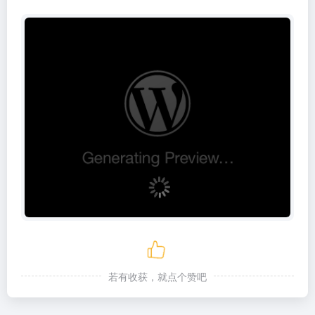
若有收获，就点个赞吧