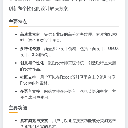
创新和个性化的设计解决方案。
主要特点
高质量素材
：提供专业级的高分辨率纹理、材质和3D模
型，适合各类设计项目。
多样化资源
：涵盖多种设计领域，包括平面设计、UI/UX
设计、3D建模等。
创意与个性化
：鼓励设计师突破传统，创造独特且大胆
的设计作品。
社区支持
：用户可以在Reddit等社区平台上交流和分享
Flyerwrk的素材。
多语言支持
：网站支持多种语言，包括英语和中文，方
便全球用户使用。
主要功能
素材浏览与搜索
：用户可以通过搜索功能或分类浏览来
快速找到所需的素材。