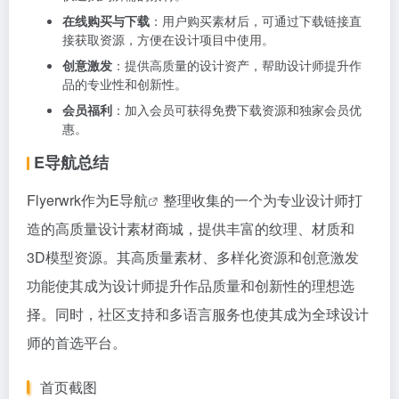
在线购买与下载
：用户购买素材后，可通过下载链接直
接获取资源，方便在设计项目中使用。
创意激发
：提供高质量的设计资产，帮助设计师提升作
品的专业性和创新性。
会员福利
：加入会员可获得免费下载资源和独家会员优
惠。
E导航总结
Flyerwrk作为
E导航
整理收集的一个为专业设计师打
造的高质量设计素材商城，提供丰富的纹理、材质和
3D模型资源。其高质量素材、多样化资源和创意激发
功能使其成为设计师提升作品质量和创新性的理想选
择。同时，社区支持和多语言服务也使其成为全球设计
师的首选平台。
首页截图