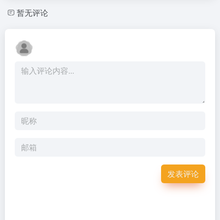
暂无评论
发表评论