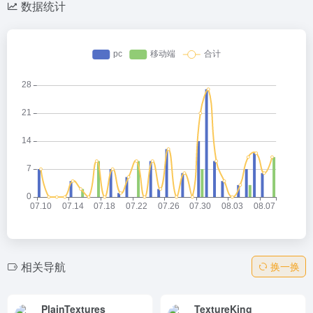
数据统计
相关导航
换一换
PlainTextures
TextureKing