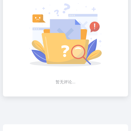
暂无评论...