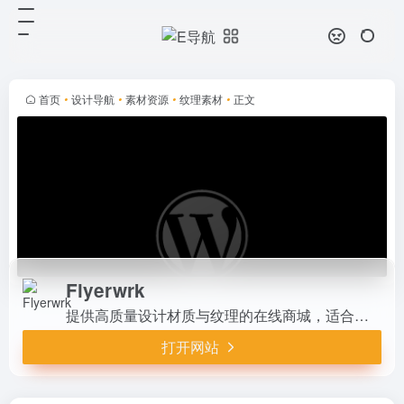
Flyerwrk
打开网站
提供高质量设计材质与纹理的在线商
城，适合专业设计师寻找创新和个性
化的设计素材。
首页
•
设计导航
•
素材资源
•
纹理素材
•
正文
Flyerwrk
提供高质量设计材质与纹理的在线商城，适合专业设计师寻找创新和个性化的设计素材。
打开网站