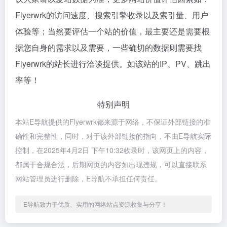
Flyerwrk的访问速度、搜索引擎收录以及索引量、用户
体验等；当然要评估一个站的价值，最主要还是需要根
据您自身的需求以及需要，一些确切的数据则需要找
Flyerwrk的站长进行洽谈提供。如该站的IP、PV、跳出
率等！
特别声明
本站E导航提供的Flyerwrk都来源于网络，不保证外部链接的准
确性和完整性，同时，对于该外部链接的指向，不由E导航实际
控制，在2025年4月2日 下午10:32收录时，该网页上的内容，
都属于合规合法，后期网页的内容如出现违规，可以直接联系
网站管理员进行删除，E导航不承担任何责任。
E导航致力于优质、实用的网络站点资源收集与分享！