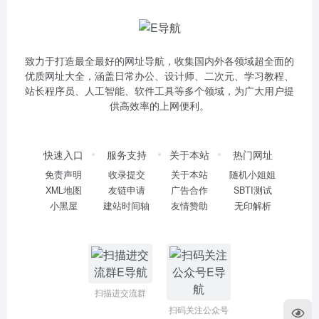
致力于打造最全最好的网址导航，收集国内外各领域超全面的
优质网址大全，涵盖日常办公、设计师、二次元、学习教程、
站长程序员、人工智能、软件工具等多个领域，为广大用户提
供高效率的上网便利。
快速入口
服务支持
关于本站
热门网址
免责声明
收录提交
关于本站
随机小姐姐
XML地图
友链申请
广告合作
SBTI测试
小黑屋
建站时间轴
友情赞助
无印解析
扫描进交流群
扫码关注公众号