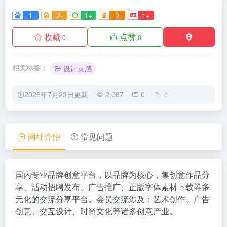
1
2-
1+
0
1+
收藏
点赞
0
0
相关标签：
设计灵感
2026年7月23日更新
2,087
0
0
网址介绍
常见问题
国内专业品牌创意平台，以品牌为核心，集创意作品分
享、活动招聘发布、广告推广、正版字体素材下载等多
元化的交流分享平台。会员交流涉及：艺术创作、广告
创意、交互设计、时尚文化等诸多创意产业。