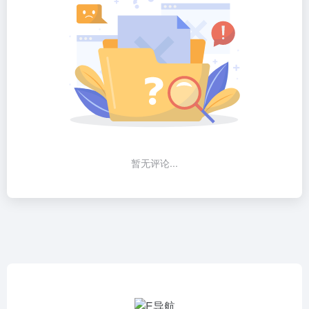
暂无评论...