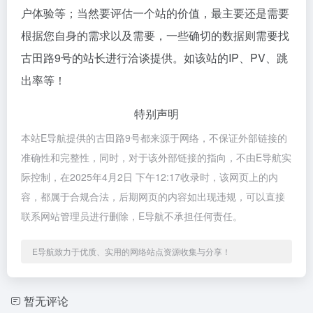
户体验等；当然要评估一个站的价值，最主要还是需要
根据您自身的需求以及需要，一些确切的数据则需要找
古田路9号的站长进行洽谈提供。如该站的IP、PV、跳
出率等！
特别声明
本站E导航提供的古田路9号都来源于网络，不保证外部链接的
准确性和完整性，同时，对于该外部链接的指向，不由E导航实
际控制，在2025年4月2日 下午12:17收录时，该网页上的内
容，都属于合规合法，后期网页的内容如出现违规，可以直接
联系网站管理员进行删除，E导航不承担任何责任。
E导航致力于优质、实用的网络站点资源收集与分享！
暂无评论