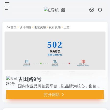
古田路9号
打开网站
国内专业品牌创意平台，以品牌为核
心，集创意作品分享、活动招聘发
布、广告推广、正版字体素材下载等
首页
•
设计导航
•
创意灵感
•
设计灵感
•
正文
多元化的交流分享平台。会员交流涉
及：艺术创作、广告创意、交互设
计...
古田路9号
国内专业品牌创意平台，以品牌为核心，集创意作品分享、活动招聘发布、广告推广、正版字体素材下载等多元化的交流分享平台。会员交流涉及：艺术创作、广告创意、交互设计、时尚文化等诸多创意产业。
打开网站