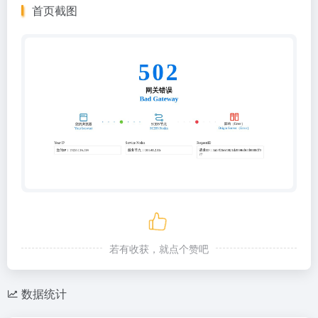
首页截图
若有收获，就点个赞吧
数据统计