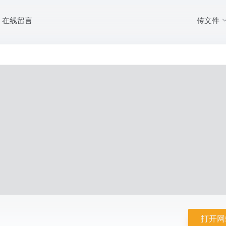
传文件
在线留言
打开网