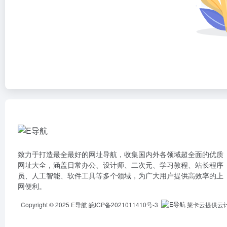
致力于打造最全最好的网址导航，收集国内外各领域超全面的优质
网址大全，涵盖日常办公、设计师、二次元、学习教程、站长程序
员、人工智能、软件工具等多个领域，为广大用户提供高效率的上
网便利。
Copyright © 2025
E导航
皖ICP备2021011410号-3
莱卡云提供云