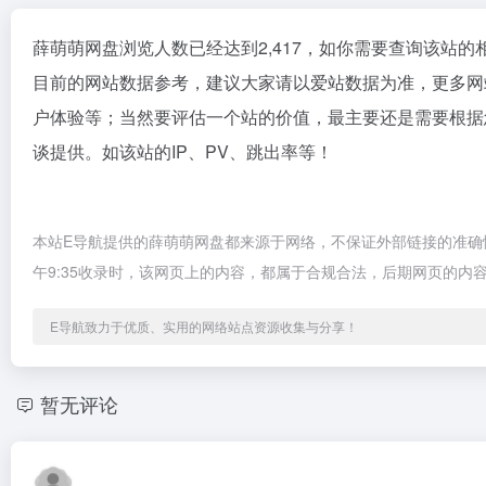
薛萌萌网盘浏览人数已经达到2,417，如你需要查询该站的
目前的网站数据参考，建议大家请以爱站数据为准，更多网
户体验等；当然要评估一个站的价值，最主要还是需要根据
谈提供。如该站的IP、PV、跳出率等！
本站E导航提供的薛萌萌网盘都来源于网络，不保证外部链接的准确性
午9:35收录时，该网页上的内容，都属于合规合法，后期网页的
E导航致力于优质、实用的网络站点资源收集与分享！
暂无评论