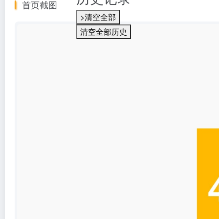
首页截图
>清空全部
清空全部历史