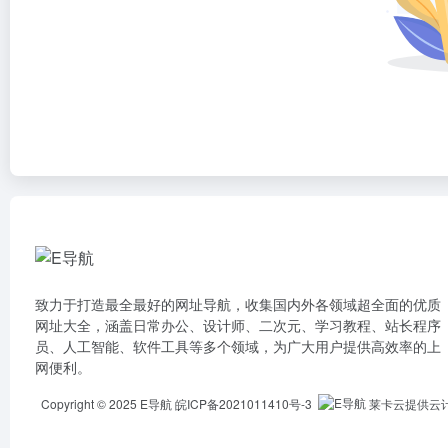
致力于打造最全最好的网址导航，收集国内外各领域超全面的优质
网址大全，涵盖日常办公、设计师、二次元、学习教程、站长程序
员、人工智能、软件工具等多个领域，为广大用户提供高效率的上
网便利。
Copyright © 2025
E导航
皖ICP备2021011410号-3
莱卡云提供云