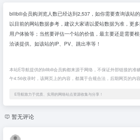
bilibili会员购浏览人数已经达到2,537，如你需要查询该
以目前的网站数据参考，建议大家请以爱站数据为准，更多网站
用户体验等；当然要评估一个站的价值，最主要还是需要根据您
洽谈提供。如该站的IP、PV、跳出率等！
本站E导航提供的bilibili会员购都来源于网络，不保证外部链接的
午4:56收录时，该网页上的内容，都属于合规合法，后期网页的
E导航致力于优质、实用的网络站点资源收集与分享！
暂无评论