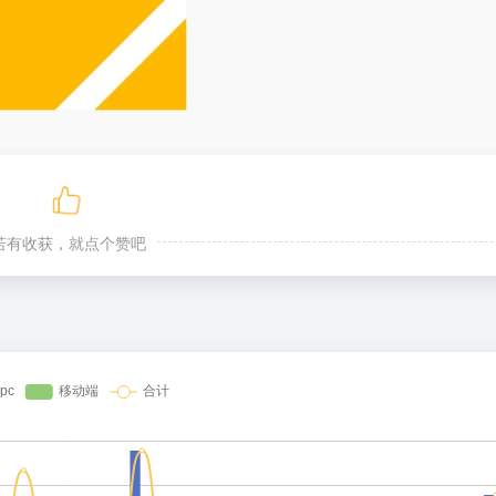
若有收获，就点个赞吧