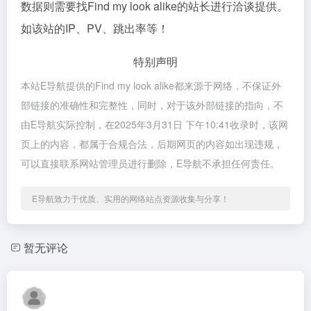
数据则需要找Find my look alike的站长进行洽谈提供。
如该站的IP、PV、跳出率等！
特别声明
本站E导航提供的Find my look alike都来源于网络，不保证外
部链接的准确性和完整性，同时，对于该外部链接的指向，不
由E导航实际控制，在2025年3月31日 下午10:41收录时，该网
页上的内容，都属于合规合法，后期网页的内容如出现违规，
可以直接联系网站管理员进行删除，E导航不承担任何责任。
E导航致力于优质、实用的网络站点资源收集与分享！
暂无评论