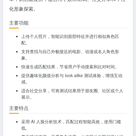
化形象探索。
主要功能
上传个人照片，智能识别面部特征并进行相似角色匹
配。
支持查找与自己外貌接近的电影、动漫或名人角色形
象。
快速生成匹配结果，节省用户手动搜索和比对时间。
提供趣味化颜值分析与 look alike 测试体验，增强互动
感。
适合社交分享，可将测试结果用于朋友圈、社区或个人
展示。
主要特点
采用 AI 人脸分析技术，匹配过程智能高效，使用门槛
低。