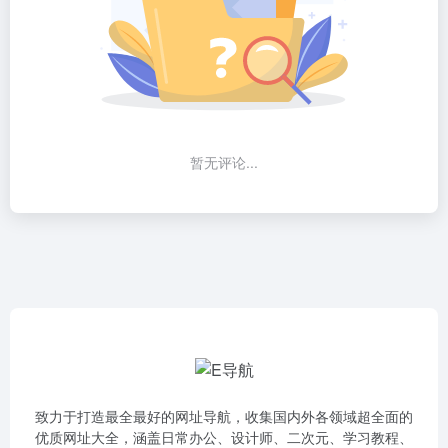
暂无评论...
致力于打造最全最好的网址导航，收集国内外各领域超全面的
优质网址大全，涵盖日常办公、设计师、二次元、学习教程、