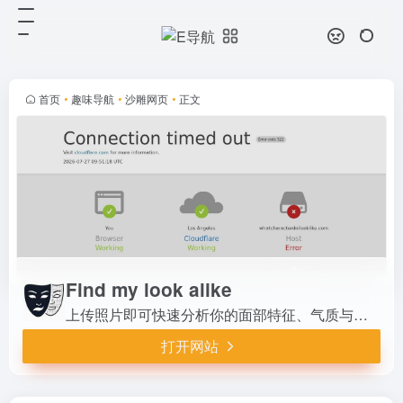
Find my look alike
打开网站
上传照片即可快速分析你的面部特
征、气质与风格，智能匹配你像哪位
名人或角色。支持中文体验，操作简
首页
•
趣味导航
•
沙雕网页
•
正文
单，结果有趣，适合娱乐分享、形象
探索与社交互动，带来新鲜好玩的相
似...
Find my look alike
上传照片即可快速分析你的面部特征、气质与风格，智能匹配你像哪位名人或角色。支持中文体验，操作简单，结果有趣，适合娱乐分享、形象探索与社交互动，带来新鲜好玩的相似度测试体验。
打开网站