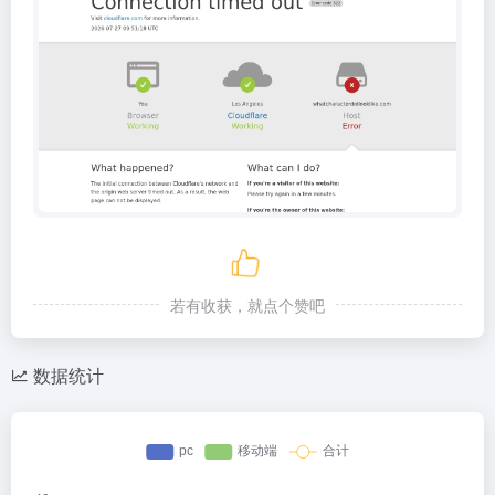
若有收获，就点个赞吧
数据统计