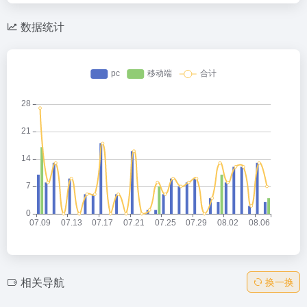
数据统计
相关导航
换一换