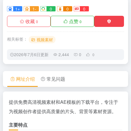
1+
1-
0
0
0
收藏
点赞
0
0
相关标签：
视频素材
2026年7月6日更新
2,444
0
0
网址介绍
常见问题
提供免费高清视频素材和AE模板的下载平台，专注于
为视频创作者提供高质量的片头、背景等素材资源。
主要特点