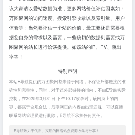
议大家请以爱站数据为准，更多网站价值评估因素如：
万图聚网的访问速度、搜索引擎收录以及索引量、用户
体验等；当然要评估一个站的价值，最主要还是需要根
据您自身的需求以及需要，一些确切的数据则需要找万
图聚网的站长进行洽谈提供。如该站的IP、PV、跳出
率等！
特别声明
本站E导航提供的万图聚网都来源于网络，不保证外部链接的准
确性和完整性，同时，对于该外部链接的指向，不由E导航实际
控制，在2025年3月31日 下午10:17收录时，该网页上的内
容，都属于合规合法，后期网页的内容如出现违规，可以直接
联系网站管理员进行删除，E导航不承担任何责任。
E导航致力于优质、实用的网络站点资源收集与分享！