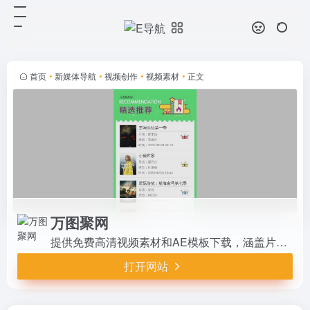
万图聚网
打开网站
提供免费高清视频素材和AE模板下
载，涵盖片头、背景等，适合视频创
作者。界面简洁，支持快速搜索和一
首页
•
新媒体导航
•
视频创作
•
视频素材
•
正文
键下载，素材定期更新，满足多样化
创作需求，是高效获取视频资源的
理...
万图聚网
提供免费高清视频素材和AE模板下载，涵盖片头、背景等，适合视频创作者。界面简洁，支持快速搜索和一键下载，素材定期更新，满足多样化创作需求，是高效获取视频资源的理想平台。
打开网站