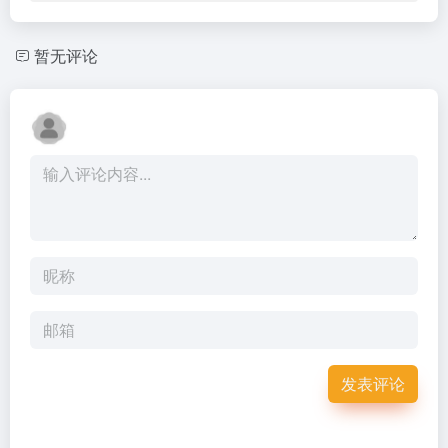
暂无评论
发表评论