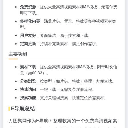
免费资源
：提供大量高清视频素材和AE模板，无需付费
即可下载。
多样化内容
：涵盖片头、背景、特效等多种视频素材类
型。
用户友好
：界面简洁，易于搜索和下载。
定期更新
：持续补充新素材，满足创作需求。
主要功能
素材下载
：提供全高清视频素材和AE模板，附带时长信
息（如00:33）。
分类浏览
：按类型（如片头、特效）整理，方便查找。
快速访问
：一键下载，无需复杂注册流程。
搜索功能
：支持关键词搜索，快速定位所需素材。
E导航总结
万图聚网作为
E导航
整理收集的一个免费高清视频素