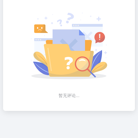
暂无评论...