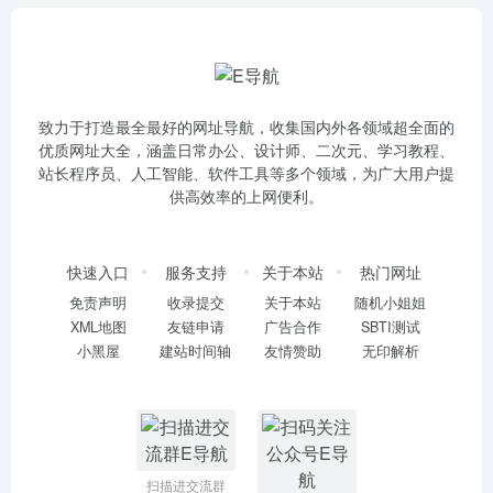
致力于打造最全最好的网址导航，收集国内外各领域超全面的
优质网址大全，涵盖日常办公、设计师、二次元、学习教程、
站长程序员、人工智能、软件工具等多个领域，为广大用户提
供高效率的上网便利。
快速入口
服务支持
关于本站
热门网址
免责声明
收录提交
关于本站
随机小姐姐
XML地图
友链申请
广告合作
SBTI测试
小黑屋
建站时间轴
友情赞助
无印解析
扫描进交流群