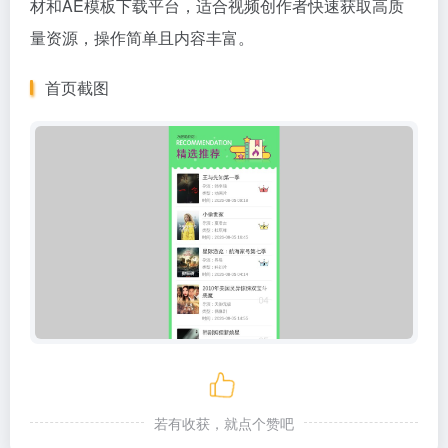
材和AE模板下载平台，适合视频创作者快速获取高质
量资源，操作简单且内容丰富。
首页截图
若有收获，就点个赞吧