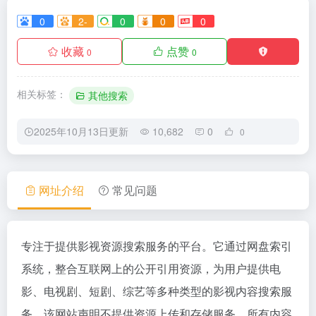
0
2-
0
0
0
收藏
点赞
0
0
相关标签：
其他搜索
2025年10月13日更新
10,682
0
0
网址介绍
常见问题
专注于提供影视资源搜索服务的平台。它通过网盘索引
系统，整合互联网上的公开引用资源，为用户提供电
影、电视剧、短剧、综艺等多种类型的影视内容搜索服
务。该网站声明不提供资源上传和存储服务，所有内容