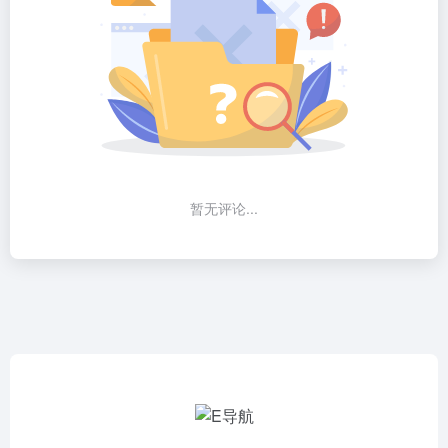
暂无评论...