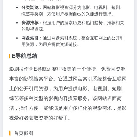
分类浏览
：网站将影视资源分为电影、电视剧、短剧、
综艺等类别，方便用户根据自己的兴趣进行选择。
资源推荐
：根据用户的搜索历史和热门趋势，推荐相关
的影视资源。
网盘索引
：通过网盘索引系统，整合互联网上的公开引
用资源，为用户提供资源链接。
E导航总结
影剧搜作为
E导航
整理收集的一个便捷、免费且资源
丰富的影视搜索平台。它通过网盘索引系统整合互联网
上的公开引用资源，为用户提供电影、电视剧、短剧、
综艺等多种类型的影视内容搜索服务。该网站界面简
洁，操作方便，能够满足用户多样化的观影需求，是影
视爱好者获取资源的好帮手。
首页截图