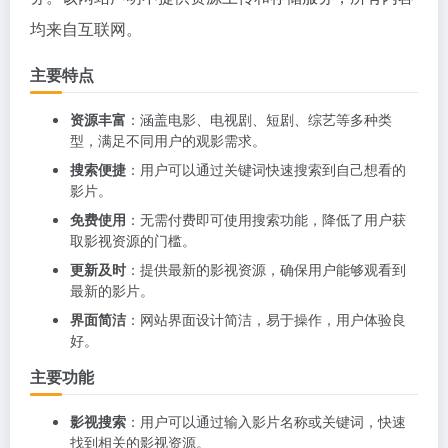
均来自互联网。
主要特点
资源丰富
：涵盖电影、电视剧、短剧、综艺等多种类
型，满足不同用户的观影需求。
搜索便捷
：用户可以通过关键词快速搜索到自己想看的
影片。
免费使用
：无需付费即可使用搜索功能，降低了用户获
取影视资源的门槛。
更新及时
：提供最新的影视资源，确保用户能够观看到
最新的影片。
界面简洁
：网站界面设计简洁，易于操作，用户体验良
好。
主要功能
影视搜索
：用户可以通过输入影片名称或关键词，快速
找到相关的影视资源。