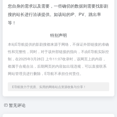
您自身的需求以及需要，一些确切的数据则需要找影剧
搜的站长进行洽谈提供。如该站的IP、PV、跳出率
等！
特别声明
本站E导航提供的影剧搜都来源于网络，不保证外部链接的准确
性和完整性，同时，对于该外部链接的指向，不由E导航实际控
制，在2025年3月28日 上午11:07收录时，该网页上的内容，
都属于合规合法，后期网页的内容如出现违规，可以直接联系
网站管理员进行删除，E导航不承担任何责任。
E导航致力于优质、实用的网络站点资源收集与分享！
暂无评论