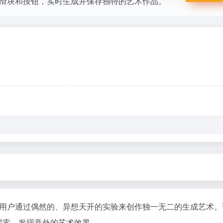
滑块和按钮，实时生成并保存独特的艺术作品。
用户通过偶然的、异想天开的实验来创作独一无二的生成艺术。
进行探索，发现意外的艺术效果。