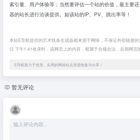
索引量、用户体验等；当然要评估一个站的价值，最主要还
器的站长进行洽谈提供。如该站的IP、PV、跳出率等！
本站E导航提供的艺术线条生成器都来源于网络，不保证外部链接的准
日 下午1:41收录时，该网页上的内容，都属于合规合法，后期网
E导航致力于优质、实用的网络站点资源收集与分享！
暂无评论