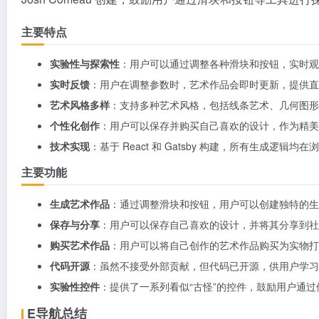
主要特点
实验性与探索性
：用户可以通过调整各种滑块和按钮，实时观
实时反馈
：用户在调整参数时，艺术作品会即时更新，提供直
艺术风格多样
：支持多种艺术风格，包括线条艺术、几何图形
个性化创作
：用户可以保存并购买自己喜欢的设计，作为精美
技术实现
：基于 React 和 Gatsby 构建，所有生成逻辑均
主要功能
生成艺术作品
：通过调整滑块和按钮，用户可以创建独特的生
保存与分享
：用户可以保存自己喜欢的设计，并将其分享到社
购买艺术作品
：用户可以将自己创作的艺术作品购买为实物打
代码开源
：虽然不接受外部贡献，但代码已开源，供用户学习
实验性控件
：提供了一系列看似“古怪”的控件，鼓励用户通
E导航总结