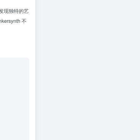
发现独特的艺
ynth 不