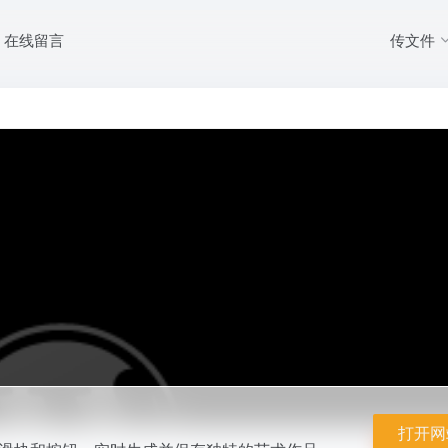
传文件
在线留言
可以通过调整滑块和按钮，实时生成并保存独特的艺术作品。
打开网