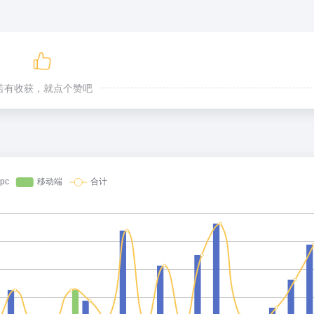
若有收获，就点个赞吧