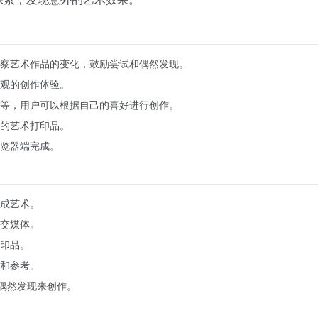
察艺术作品的变化，鼓励尝试和偶然发现。
观的创作体验。
等，用户可以根据自己的喜好进行创作。
的艺术打印品。
在浏览器端完成。
成艺术。
交媒体。
印品。
和参考。
过偶然发现来创作。