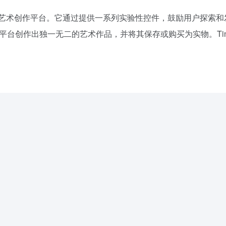
艺术创作平台。它通过提供一系列实验性控件，鼓励用户探索和
作出独一无二的艺术作品，并将其保存或购买为实物。Tinkers