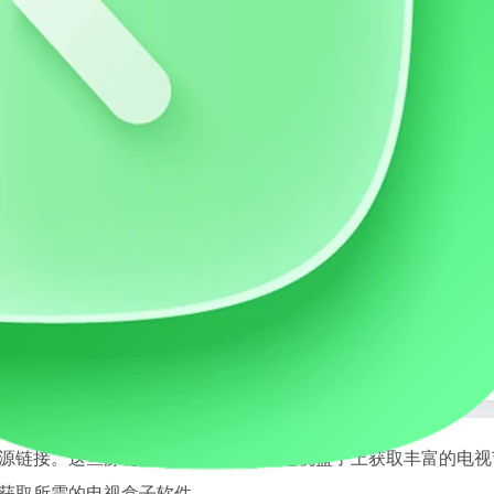
助用户快速获取电视节目、电影和直播内容。
源链接。这些源链接可以帮助用户在电视盒子上获取丰富的电视
获取所需的电视盒子软件。