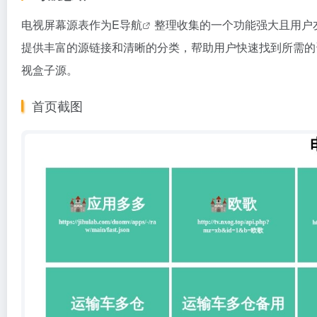
电视屏幕源表作为
E导航
整理收集的一个功能强大且用户
提供丰富的源链接和清晰的分类，帮助用户快速找到所需的
视盒子源。
首页截图