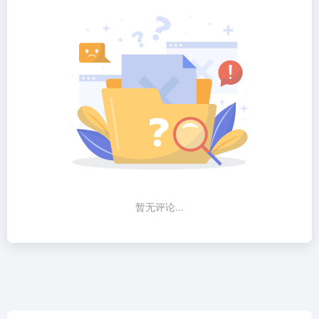
暂无评论...