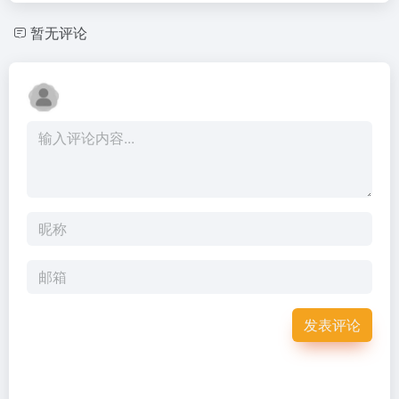
暂无评论
发表评论