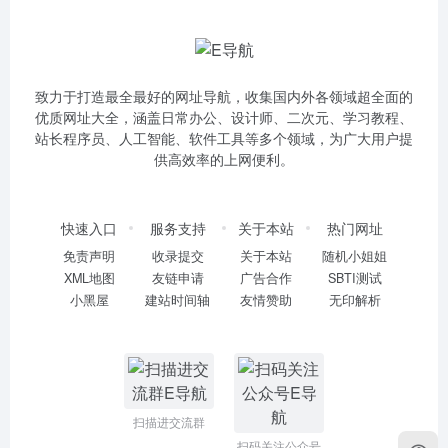
致力于打造最全最好的网址导航，收集国内外各领域超全面的
优质网址大全，涵盖日常办公、设计师、二次元、学习教程、
站长程序员、人工智能、软件工具等多个领域，为广大用户提
供高效率的上网便利。
快速入口
服务支持
关于本站
热门网址
免责声明
收录提交
关于本站
随机小姐姐
XML地图
友链申请
广告合作
SBTI测试
小黑屋
建站时间轴
友情赞助
无印解析
扫描进交流群
扫码关注公众号