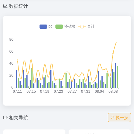
数据统计
相关导航
换一换