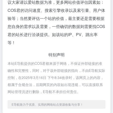
议大家请以爱站数据为准，更多网站价值评估因素如：
COS君的访问速度、搜索引擎收录以及索引量、用户体
验等；当然要评估一个站的价值，最主要还是需要根据
您自身的需求以及需要，一些确切的数据则需要找COS
君的站长进行洽谈提供。如该站的IP、PV、跳出率
等！
特别声明
本站E导航提供的COS君都来源于网络，不保证外部链接的准
确性和完整性，同时，对于该外部链接的指向，不由E导航实际
控制，在2025年3月16日 下午8:34收录时，该网页上的内容，
都属于合规合法，后期网页的内容如出现违规，可以直接联系
网站管理员进行删除，E导航不承担任何责任。
E导航致力于优质、实用的网络站点资源收集与分享！