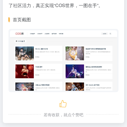
了社区活力，真正实现“COS世界，一图在手”。
首页截图
若有收获，就点个赞吧