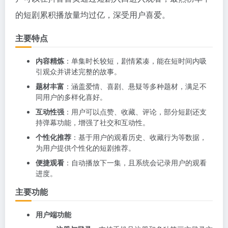
的短剧累积播放量均过亿，深受用户喜爱。
主要特点
内容精炼
：单集时长较短，剧情紧凑，能在短时间内吸
引观众并讲述完整的故事。
题材丰富
：涵盖爱情、喜剧、悬疑等多种题材，满足不
同用户的多样化喜好。
互动性强
：用户可以点赞、收藏、评论，部分短剧还支
持弹幕功能，增强了社交和互动性。
个性化推荐
：基于用户的观看历史、收藏行为等数据，
为用户提供个性化的短剧推荐。
便捷观看
：自动播放下一集，且系统会记录用户的观看
进度。
主要功能
用户端功能