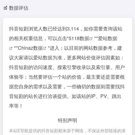
数据评估
抖音短剧浏览人数已经达到3,114，如你需要查询该站
的相关权重信息，可以点击"
5118数据
""
爱站数据
""
Chinaz数据
"进入；以目前的网站数据参考，建
议大家请以爱站数据为准，更多网站价值评估因素如：
抖音短剧的访问速度、搜索引擎收录以及索引量、用户
体验等；当然要评估一个站的价值，最主要还是需要根
据您自身的需求以及需要，一些确切的数据则需要找抖
音短剧的站长进行洽谈提供。如该站的IP、PV、跳出
率等！
特别声明
本站E导航提供的抖音短剧都来源于网络，不保证外部链接的准