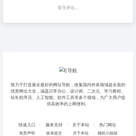
暂无评论...
致力于打造最全最好的网址导航，收集国内外各领域超全面的
优质网址大全，涵盖日常办公、设计师、二次元、学习教程、
站长程序员、人工智能、软件工具等多个领域，为广大用户提
供高效率的上网便利。
快速入口
服务支持
关于本站
热门网址
免责声明
收录提交
关于本站
随机小姐姐