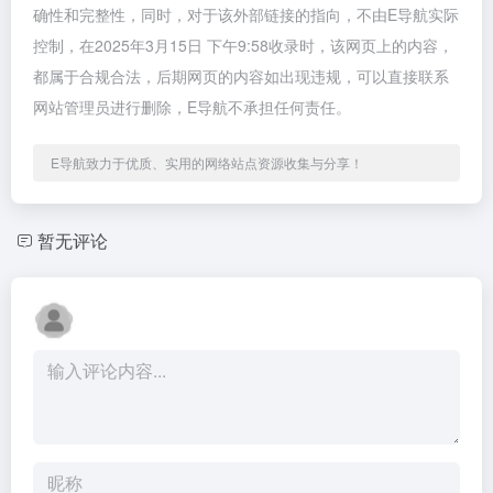
确性和完整性，同时，对于该外部链接的指向，不由E导航实际
控制，在2025年3月15日 下午9:58收录时，该网页上的内容，
都属于合规合法，后期网页的内容如出现违规，可以直接联系
网站管理员进行删除，E导航不承担任何责任。
E导航致力于优质、实用的网络站点资源收集与分享！
暂无评论