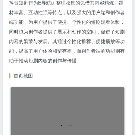
抖音短剧作为
E导航
整理收集的凭借其内容精炼、题
材丰富、互动性强等特点，以及强大的用户端和创作者
端功能，为用户提供了便捷、个性化的短剧观看体验，
同时也为创作者提供了展示和创作的空间，促进了短剧
内容的繁荣与发展。其通过个性化推荐、便捷播放等功
能，提高了用户体验和留存率，而创作者端的功能则有
助于推动短剧内容的创作与传播。
首页截图