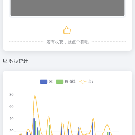
若有收获，就点个赞吧
数据统计