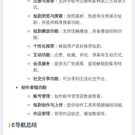
注册与登录
：支持手机号注册和多种第三方登录方
式。
短剧浏览与搜索
：按照题材、热度等分类展示短
剧，并提供精准搜索功能。
短剧播放功能
：支持流畅播放，具备播放控制功
能。
个性化推荐
：根据用户喜好推荐短剧。
互动功能
：点赞、收藏、评论、弹幕等互动方式。
会员服务
：提供无广告观看、提前解锁剧集等特
权。
社交分享功能
：可分享到主流社交平台。
创作者端功能
账号管理
：创作账号管理及数据查看。
短剧创作与上传
：提供创作工具和视频编辑功能。
作品管理
：管理作品状态、播放数据等。
E导航总结