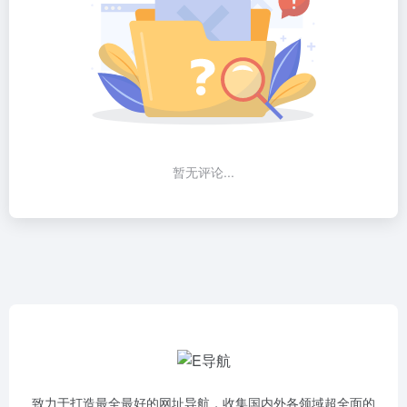
暂无评论...
致力于打造最全最好的网址导航，收集国内外各领域超全面的