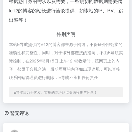
根据您自身的需求以及需要，一些确切的数据则需要找
ie12的博客的站长进行洽谈提供。如该站的IP、PV、跳
出率等！
特别声明
本站E导航提供的ie12的博客都来源于网络，不保证外部链接的
准确性和完整性，同时，对于该外部链接的指向，不由E导航实
际控制，在2025年3月15日 上午12:43收录时，该网页上的内
容，都属于合规合法，后期网页的内容如出现违规，可以直接
联系网站管理员进行删除，E导航不承担任何责任。
E导航致力于优质、实用的网络站点资源收集与分享！
暂无评论