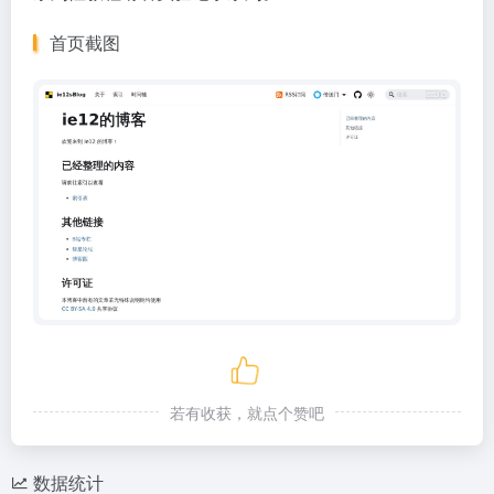
首页截图
若有收获，就点个赞吧
数据统计