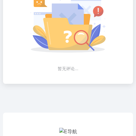
暂无评论...