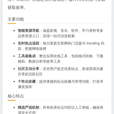
获取效率。
主要功能
智能资源导航
：涵盖影视、音乐、软件、学习资料等多
品类资源入口，实现一站式信息检索
实时热点追踪
：每日更新互联网热门话题与 trending 内
容，把握网络脉搏
工具箱集成
：整合实用在线工具，包括格式转换、下载
辅助、数据分析等效率工具
社区互动分享
：支持用户提交优质站点，形成资源共建
共享的活跃社区
个性化收藏
：提供便捷的站点收藏与管理功能，打造专
属资源库
核心特点
精选严选机制
：所有收录站点均经过人工审核，确保资
源安全可用