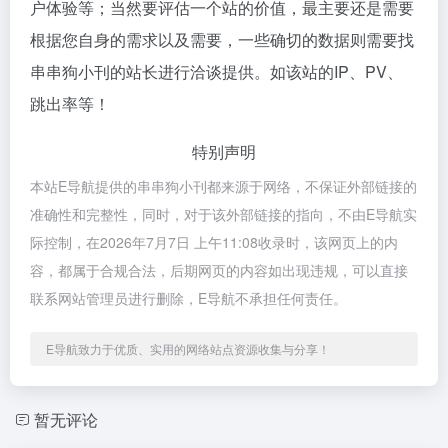
户体验等；当然要评估一个站的价值，最主要还是需要
根据您自身的需求以及需要，一些确切的数据则需要找
串串狗小刊的站长进行洽谈提供。如该站的IP、PV、
跳出率等！
特别声明
本站E导航提供的串串狗小刊都来源于网络，不保证外部链接的
准确性和完整性，同时，对于该外部链接的指向，不由E导航实
际控制，在2026年7月7日 上午11:08收录时，该网页上的内
容，都属于合规合法，后期网页的内容如出现违规，可以直接
联系网站管理员进行删除，E导航不承担任何责任。
E导航致力于优质、实用的网络站点资源收集与分享！
暂无评论