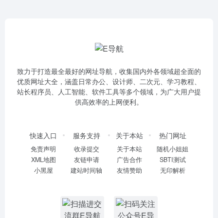
致力于打造最全最好的网址导航，收集国内外各领域超全面的
优质网址大全，涵盖日常办公、设计师、二次元、学习教程、
站长程序员、人工智能、软件工具等多个领域，为广大用户提
供高效率的上网便利。
快速入口
服务支持
关于本站
热门网址
免责声明
收录提交
关于本站
随机小姐姐
XML地图
友链申请
广告合作
SBTI测试
小黑屋
建站时间轴
友情赞助
无印解析