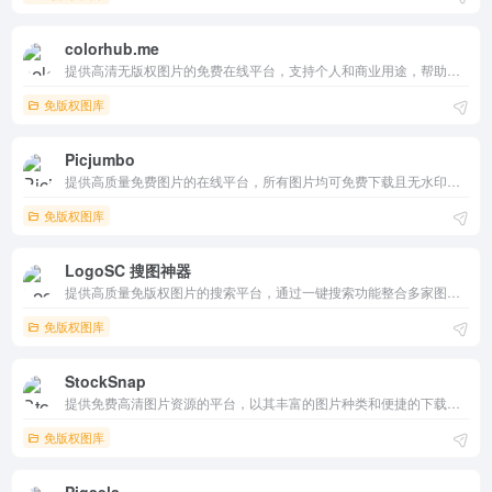
colorhub.me
提供高清无版权图片的免费在线平台，支持个人和商业用途，帮助用户快速找到所需的视觉素材。
免版权图库
Picjumbo
提供高质量免费图片的在线平台，所有图片均可免费下载且无水印，适合个人和商业项目使用，帮助用户快速找到所需的视觉素材。
免版权图库
LogoSC 搜图神器
提供高质量免版权图片的搜索平台，通过一键搜索功能整合多家图库，所有图片均可免费下载且无版权问题，适合个人和商业项目使用。
免版权图库
StockSnap
提供免费高清图片资源的平台，以其丰富的图片种类和便捷的下载方式深受用户喜爱。
免版权图库