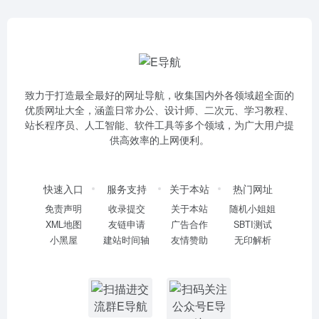
致力于打造最全最好的网址导航，收集国内外各领域超全面的
优质网址大全，涵盖日常办公、设计师、二次元、学习教程、
站长程序员、人工智能、软件工具等多个领域，为广大用户提
供高效率的上网便利。
快速入口
服务支持
关于本站
热门网址
免责声明
收录提交
关于本站
随机小姐姐
XML地图
友链申请
广告合作
SBTI测试
小黑屋
建站时间轴
友情赞助
无印解析