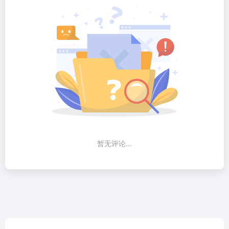
暂无评论...