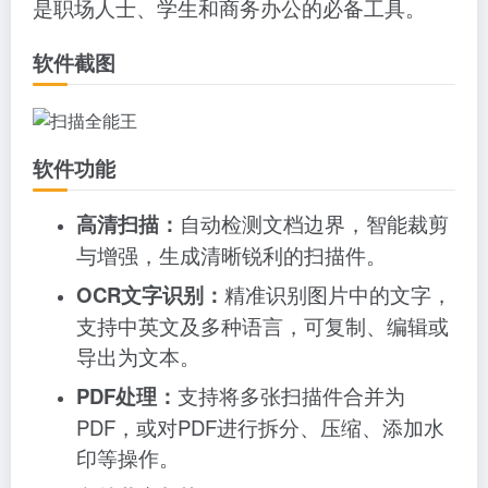
是职场人士、学生和商务办公的必备工具。
软件截图
软件功能
高清扫描：
自动检测文档边界，智能裁剪
与增强，生成清晰锐利的扫描件。
OCR文字识别：
精准识别图片中的文字，
支持中英文及多种语言，可复制、编辑或
导出为文本。
PDF处理：
支持将多张扫描件合并为
PDF，或对PDF进行拆分、压缩、添加水
印等操作。