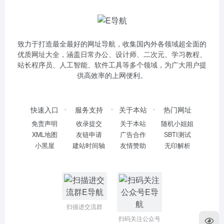
致力于打造最全最好的网址导航，收集国内外各领域超全面的
优质网址大全，涵盖日常办公、设计师、二次元、学习教程、
站长程序员、人工智能、软件工具等多个领域，为广大用户提
供高效率的上网便利。
快速入口
服务支持
关于本站
热门网址
免责声明
收录提交
关于本站
随机小姐姐
XML地图
友链申请
广告合作
SBTI测试
小黑屋
建站时间轴
友情赞助
无印解析
扫描进交流群
扫码关注公众号