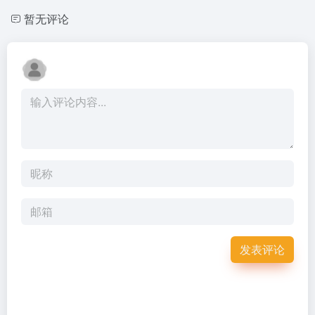
暂无评论
发表评论