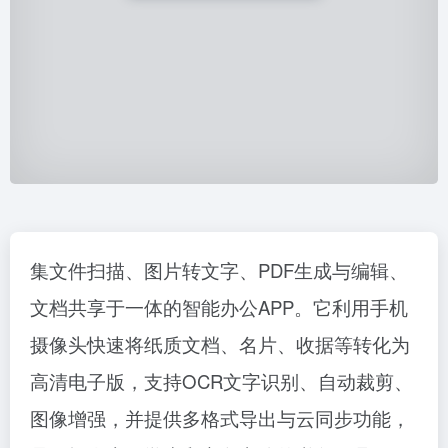
集文件扫描、图片转文字、PDF生成与编辑、
文档共享于一体的智能办公APP。它利用手机
摄像头快速将纸质文档、名片、收据等转化为
高清电子版，支持OCR文字识别、自动裁剪、
图像增强，并提供多格式导出与云同步功能，