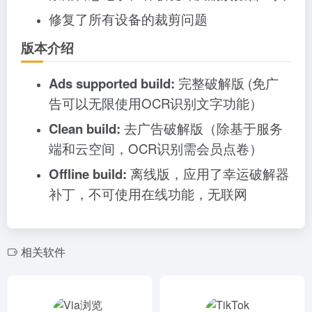
修复了所有设备的裁剪问题
版本介绍
Ads supported build:
完整破解版 (免广
告可以无限使用OCR识别文字功能）
Clean build:
去广告破解版（除基于服务
端和云空间，OCR识别需会员点卷）
Offline build:
离线版，应用了幸运破解器
补丁，不可使用在线功能，无联网
相关软件