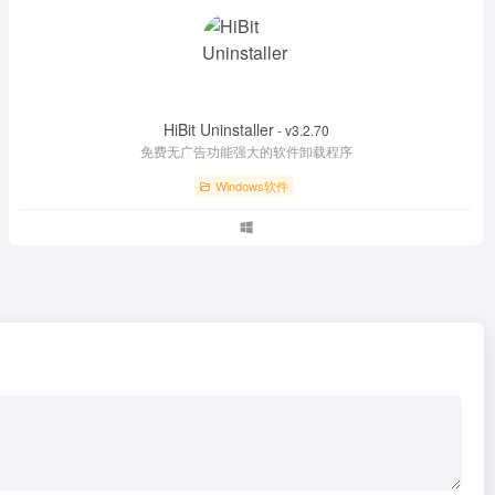
HiBit Uninstaller
- v3.2.70
免费无广告功能强大的软件卸载程序
Windows软件