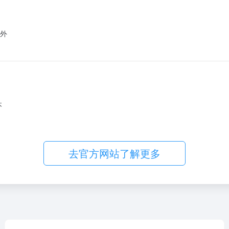
外
本
去官方网站了解更多