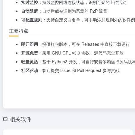
实时监控：
持续监控网络连接状态，识别可疑的上传活动
自动阻断：
自动拦截被识别为恶意的 P2P 流量
可配置规则：
支持自定义白名单，可手动添加规则外的软件例
主要特点
即开即用
：提供打包版本，可在 Releases 中直接下载运行
开源免费
：采用 GNU GPL v3.0 协议，源代码完全开放
轻量灵活
：基于 Python3 开发，可自行安装依赖运行源码版
社区驱动
：欢迎提交 Issue 和 Pull Request 参与贡献
相关软件