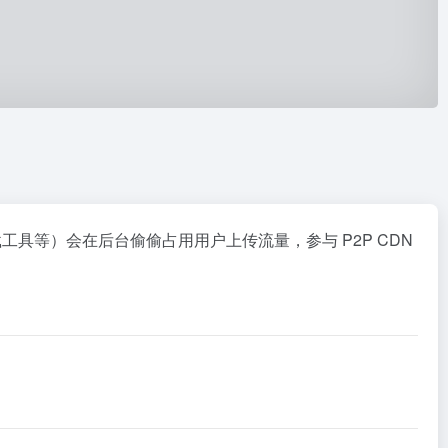
具等）会在后台偷偷占用用户上传流量，参与 P2P CDN