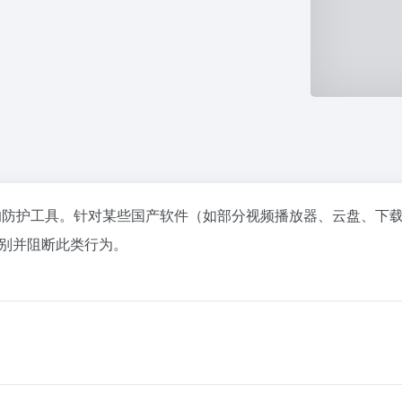
防护工具。针对某些国产软件（如部分视频播放器、云盘、下载工
别并阻断此类行为。