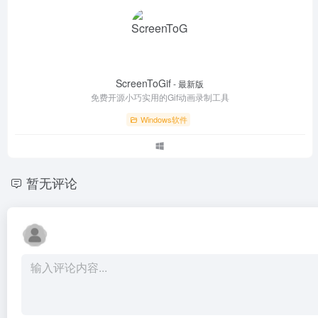
ScreenToGif
- 最新版
免费开源小巧实用的Gif动画录制工具
Windows软件
暂无评论