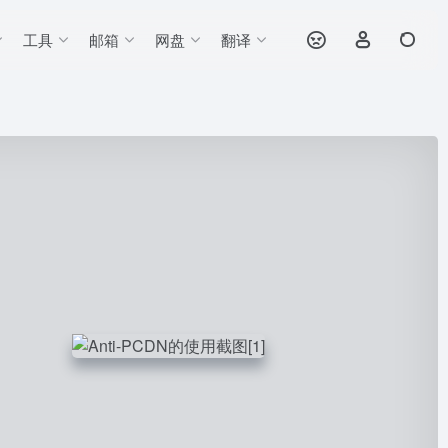
工具
邮箱
网盘
翻译