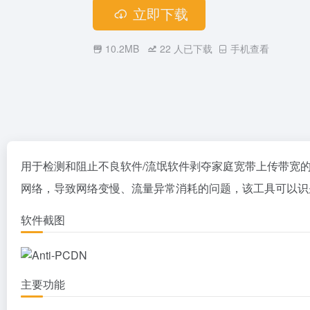
立即下载
10.2MB
22
人已下载
手机查看
用于检测和阻止不良软件/流氓软件剥夺家庭宽带上传带宽的
网络，导致网络变慢、流量异常消耗的问题，该工具可以识
软件截图
主要功能