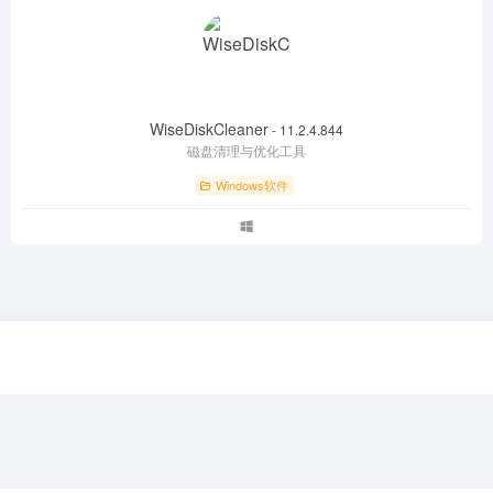
WiseDiskCleaner
- 11.2.4.844
磁盘清理与优化工具
Windows软件